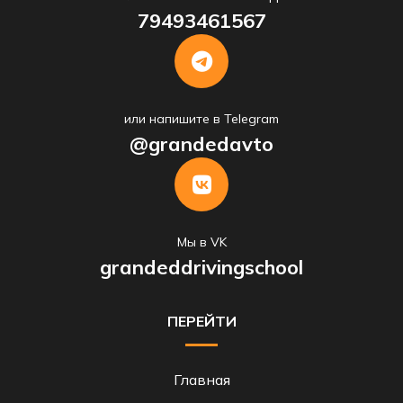
79493461567
или напишите в Telegram
@grandedavto
Мы в VK
grandeddrivingschool
ПЕРЕЙТИ
Главная