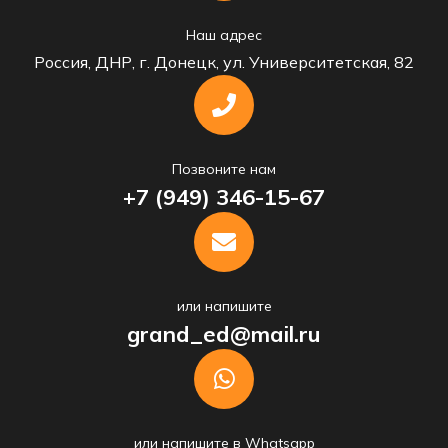
Наш адрес
Россия, ДНР, г. Донецк, ул. Университетская, 82
Позвоните нам
+7 (949) 346-15-67
или напишите
grand_ed@mail.ru
или напишите в Whatsapp