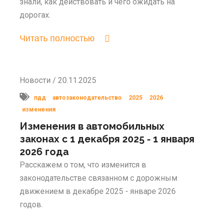
знали, как действовать и чего ожидать на
дорогах.
Читать полностью
Новости / 20.11.2025
пдд
автозаконодательство
2025
2026
изменения
Изменения в автомобильных
законах с 1 декабря 2025 - 1 января
2026 года
Расскажем о том, что изменится в
законодательстве связанном с дорожным
движением в декабре 2025 - январе 2026
годов.