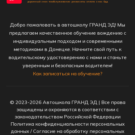
дорожный знак
техобслуживание
реквизиты
оплата
о нас
бдд
Добро пожаловать в автошколу ГРАНД ЭД! Мы
предлагаем качественное обучение вождению с
индивидуальным подходом и современными
методиками в Донецке. Начните свой путь к
водительскому удостоверению с нами и станьте
уверенным и безопасным водителем!
Как записаться на обучение?
© 2023-2026 Автошкола ГРАНД ЭД | Все права
защищены и охраняются в соответствии с
законодательством Российской Федерации
Политика конфиденциальности персональных
данных
/
Согласие на обработку персональных