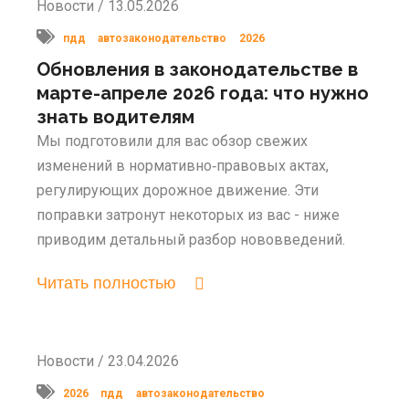
Новости / 13.05.2026
пдд
автозаконодательство
2026
Обновления в законодательстве в
марте-апреле 2026 года: что нужно
знать водителям
Мы подготовили для вас обзор свежих
изменений в нормативно‑правовых актах,
регулирующих дорожное движение. Эти
поправки затронут некоторых из вас - ниже
приводим детальный разбор нововведений.
Читать полностью
Новости / 23.04.2026
2026
пдд
автозаконодательство