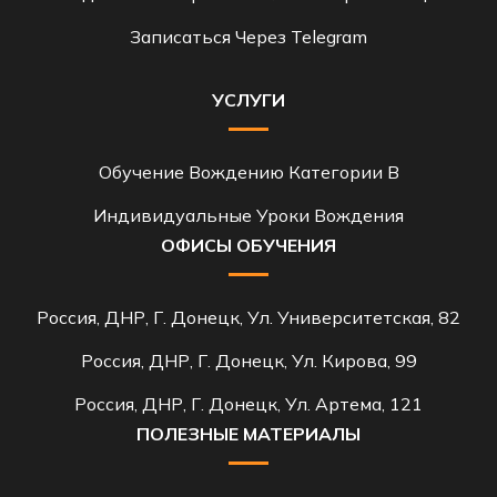
Записаться Через Telegram
УСЛУГИ
Обучение Вождению Категории B
Индивидуальные Уроки Вождения
ОФИСЫ ОБУЧЕНИЯ
Россия, ДНР, Г. Донецк, Ул. Университетская, 82
Россия, ДНР, Г. Донецк, Ул. Кирова, 99
Россия, ДНР, Г. Донецк, Ул. Артема, 121
ПОЛЕЗНЫЕ МАТЕРИАЛЫ