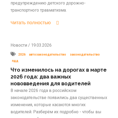
предупреждению детского дорожно-
транспортного травматизма.
Читать полностью
Новости / 19.03.2026
2026
автозаконодательство
законодательство
пдд
Что изменилось на дорогах в марте
2026 года: два важных
нововведения для водителей
В начале 2026 года в российском
законодательстве появились два существенных
изменения, которые касаются многих
водителей. Разберём их подробно - чтобы вы