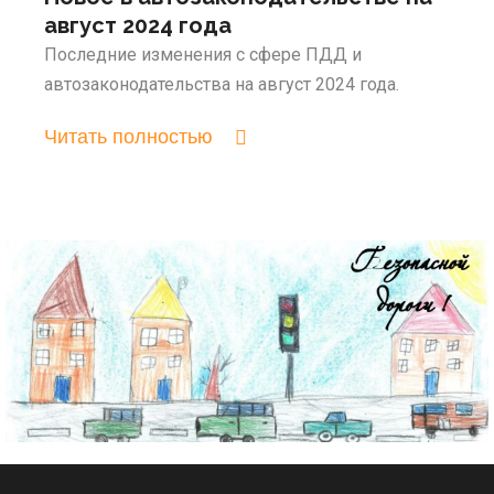
август 2024 года
Последние изменения с сфере ПДД и
автозаконодательства на август 2024 года.
Читать полностью