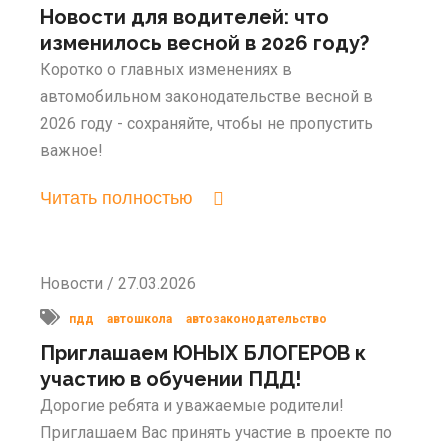
Новости для водителей: что
изменилось весной в 2026 году?
Коротко о главных изменениях в
автомобильном законодательстве весной в
2026 году - сохраняйте, чтобы не пропустить
важное!
Читать полностью
Новости / 27.03.2026
пдд
автошкола
автозаконодательство
Приглашаем ЮНЫХ БЛОГЕРОВ к
участию в обучении ПДД!
Дорогие ребята и уважаемые родители!
Приглашаем Вас принять участие в проекте по