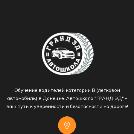
Обучение водителей категории B (легковой
автомобиль) в Донецке. Автошкола "ГРАНД ЭД" -
ваш путь к уверенности и безопасности на дороге!