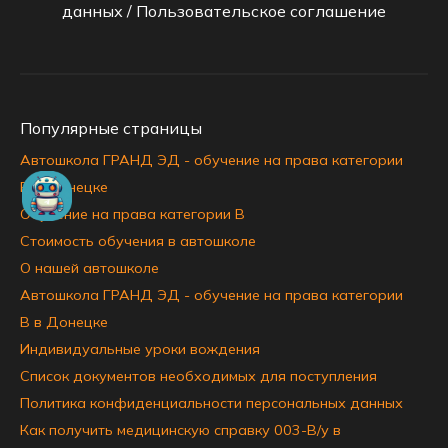
данных
/
Пользовательское соглашение
Популярные страницы
Автошкола ГРАНД ЭД - обучение на права категории
B в Донецке
Обучение на права категории B
Стоимость обучения в автошколе
О нашей автошколе
Автошкола ГРАНД ЭД - обучение на права категории
B в Донецке
Индивидуальные уроки вождения
Список документов необходимых для поступления
Политика конфиденциальности персональных данных
Как получить медицинскую справку 003-В/у в