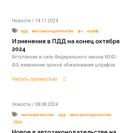
Новости / 14.11.2024
пдд
автозаконодательство
фз
штраф
Изменения в ПДД на конец октября
2024
Вступление в силу Федерального закона N342-
ФЗ, изменение сроков обжалования штрафов.
Читать полностью
Новости / 08.08.2024
законодательство
пдд
автозаконодательство
2024
Новое в автозаконодательстве на