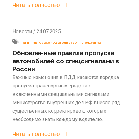
Читать полностью
Новости / 24.07.2025
пдд
автозаконодательство
спецсигнал
Обновленные правила пропуска
автомобилей со спецсигналами в
России
Важные изменения в ПДД касаются порядка
пропуска транспортных средств с
включенными специальными сигналами.
Министерство внутренних дел РФ внесло ряд
существенных корректировок, которые
необходимо знать каждому водителю.
Читать полностью