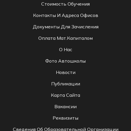
Стоимость Обучения
Контакты И Адреса Офисов
Документы Для Зачисления
Оплата Мат.капиталом
О Нас
Фото Автошколы
Новости
Публикации
Карта Сайта
Вакансии
Реквизиты
Сведения Об Образовательной Организации