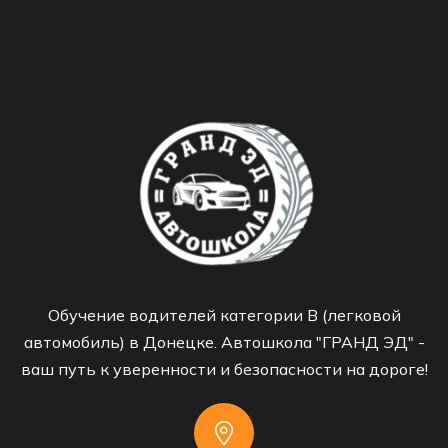
Обучение водителей категории B (легковой
автомобиль) в Донецке. Автошкола "ГРАНД ЭД" -
ваш путь к уверенности и безопасности на дороге!