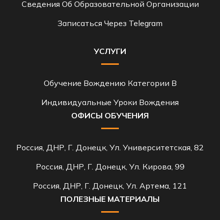
Сведения Об Образовательной Организации
Записаться Через Telegram
УСЛУГИ
Обучение Вождению Категории B
Индивидуальные Уроки Вождения
ОФИСЫ ОБУЧЕНИЯ
Россия, ДНР, Г. Донецк, Ул. Университетская, 82
Россия, ДНР, Г. Донецк, Ул. Кирова, 99
Россия, ДНР, Г. Донецк, Ул. Артема, 121
ПОЛЕЗНЫЕ МАТЕРИАЛЫ