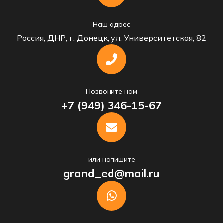
Наш адрес
Россия, ДНР, г. Донецк, ул. Университетская, 82
Позвоните нам
+7 (949) 346-15-67
или напишите
grand_ed@mail.ru