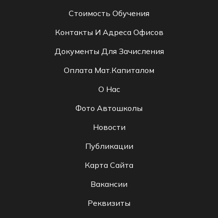
Стоимость Обучения
Контакты И Адреса Офисов
Документы Для Зачисления
Оплата Мат.капиталом
О Нас
Фото Автошколы
Новости
Публикации
Карта Сайта
Вакансии
Реквизиты