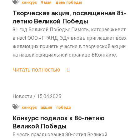
конкурс
9 мая
день победы
Творческая акция, посвященная 81-
летию Великой Победы
81 год Великой Победы: Память, которая живет
в нас! ООО «ГРАНД ЭД» вновь приглашает всех
желающих принять участие в творческой акции
на нашей официальной странице ВКонтакте.
Читать полностью
Новости / 15.04.2025
конкурс
акция
победа
Конкурс поделок к 80-летию
Великой Победы
В честь празднования 80-летия Великой