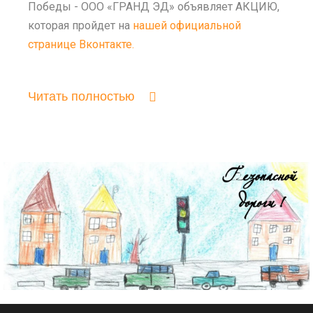
Победы - ООО «ГРАНД ЭД» объявляет АКЦИЮ,
которая пройдет на
нашей официальной
странице Вконтакте.
Читать полностью