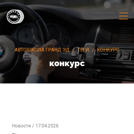
АВТОШКОЛА ГРАНД ЭД
ТЕГИ
КОНКУРС
конкурс
Новости / 17.04.2026