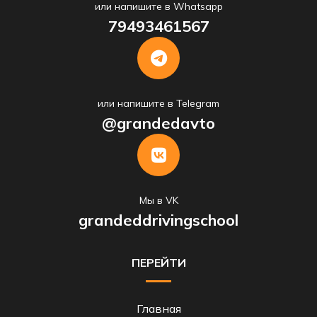
или напишите в Whatsapp
79493461567
или напишите в Telegram
@grandedavto
Мы в VK
grandeddrivingschool
ПЕРЕЙТИ
Главная