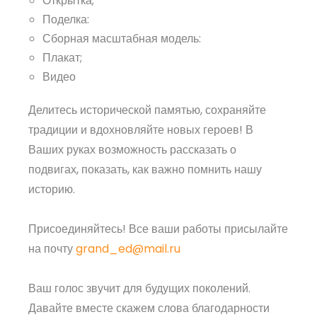
Открытка;
Поделка:
Сборная масштабная модель:
Плакат;
Видео
Делитесь исторической памятью, сохраняйте
традиции и вдохновляйте новых героев! В
Ваших руках возможность рассказать о
подвигах, показать, как важно помнить нашу
историю.
Присоединяйтесь! Все ваши работы присылайте
на почту
grand_ed@mail.ru
Ваш голос звучит для будущих поколений.
Давайте вместе скажем слова благодарности