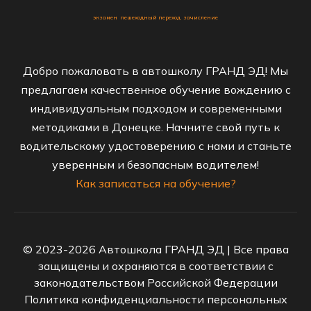
экзамен
пешеходный переход
зачисление
Добро пожаловать в автошколу ГРАНД ЭД! Мы
предлагаем качественное обучение вождению с
индивидуальным подходом и современными
методиками в Донецке. Начните свой путь к
водительскому удостоверению с нами и станьте
уверенным и безопасным водителем!
Как записаться на обучение?
© 2023-2026 Автошкола ГРАНД ЭД | Все права
защищены и охраняются в соответствии с
законодательством Российской Федерации
Политика конфиденциальности персональных