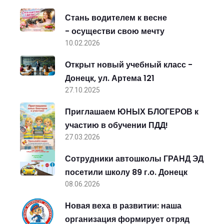
Стань водителем к весне
- осуществи свою мечту
10.02.2026
Открыт новый учебный класс -
Донецк, ул. Артема 121
27.10.2025
Приглашаем ЮНЫХ БЛОГЕРОВ к
участию в обучении ПДД!
27.03.2026
Сотрудники автошколы ГРАНД ЭД
посетили школу 89 г.о. Донецк
08.06.2026
Новая веха в развитии: наша
организация формирует отряд