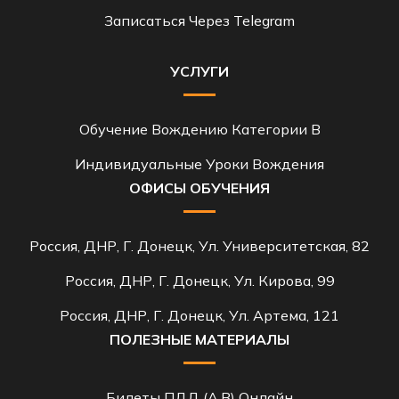
Записаться Через Telegram
УСЛУГИ
Обучение Вождению Категории B
Индивидуальные Уроки Вождения
ОФИСЫ ОБУЧЕНИЯ
Россия, ДНР, Г. Донецк, Ул. Университетская, 82
Россия, ДНР, Г. Донецк, Ул. Кирова, 99
Россия, ДНР, Г. Донецк, Ул. Артема, 121
ПОЛЕЗНЫЕ МАТЕРИАЛЫ
Билеты ПДД (A,B) Онлайн