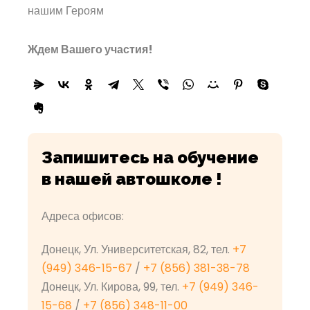
нашим Героям
Ждем Вашего участия!
Запишитесь на обучение
в нашей автошколе !
Адреса офисов:
Донецк, Ул. Университетская, 82, тел.
+7
(949) 346-15-67
/
+7 (856) 381-38-78
Донецк, Ул. Кирова, 99, тел.
+7 (949) 346-
15-68
/
+7 (856) 348-11-00