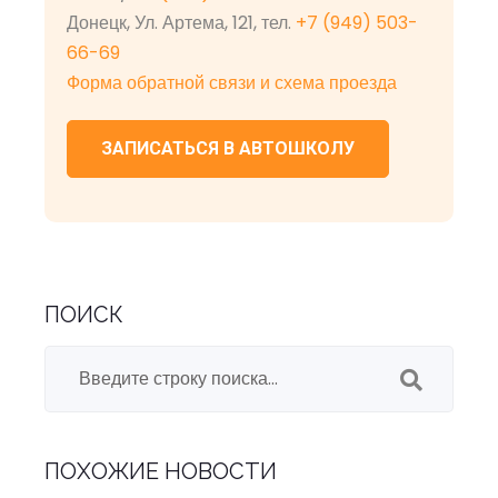
Донецк, Ул. Артема, 121, тел.
+7 (949) 503-
66-69
Форма обратной связи и схема проезда
ЗАПИСАТЬСЯ В АВТОШКОЛУ
ПОИСК
ПОХОЖИЕ НОВОСТИ