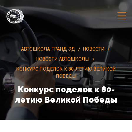
АВТОШКОЛА ГРАНД ЭД
НОВОСТИ
НОВОСТИ АВТОШКОЛЫ
КОНКУРС ПОДЕЛОК К 80-ЛЕТИЮ ВЕЛИКОЙ
ПОБЕДЫ
Конкурс поделок к 80-
летию Великой Победы