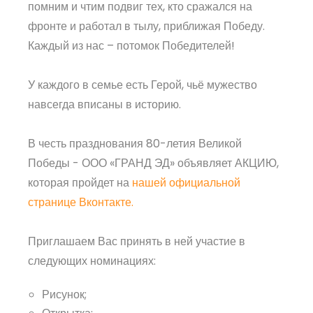
помним и чтим подвиг тех, кто сражался на
фронте и работал в тылу, приближая Победу.
Каждый из нас – потомок Победителей!
У каждого в семье есть Герой, чьё мужество
навсегда вписаны в историю.
В честь празднования 80-летия Великой
Победы - ООО «ГРАНД ЭД» объявляет АКЦИЮ,
которая пройдет на
нашей официальной
странице Вконтакте.
Приглашаем Вас принять в ней участие в
следующих номинациях:
Рисунок;