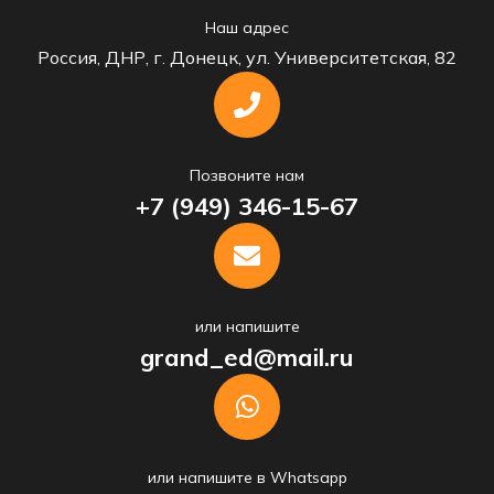
Наш адрес
Россия, ДНР, г. Донецк, ул. Университетская, 82
Позвоните нам
+7 (949) 346-15-67
или напишите
grand_ed@mail.ru
или напишите в Whatsapp