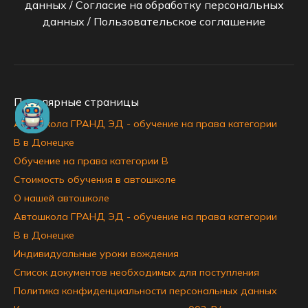
данных
/
Согласие на обработку персональных
данных
/
Пользовательское соглашение
Популярные страницы
Автошкола ГРАНД ЭД - обучение на права категории
B в Донецке
Обучение на права категории B
Стоимость обучения в автошколе
О нашей автошколе
Автошкола ГРАНД ЭД - обучение на права категории
B в Донецке
Индивидуальные уроки вождения
Список документов необходимых для поступления
Политика конфиденциальности персональных данных