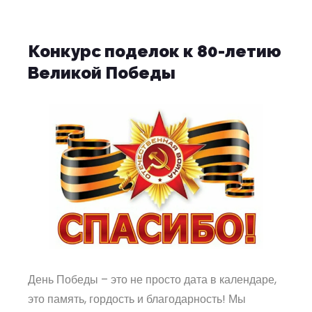
Конкурс поделок к 80-летию
Великой Победы
День Победы – это не просто дата в календаре,
это память, гордость и благодарность! Мы