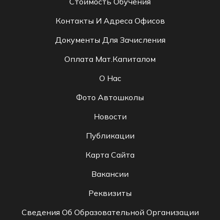
Стоимость Обучения
Контакты И Адреса Офисов
Документы Для Зачисления
Оплата Мат.капиталом
О Нас
Фото Автошколы
Новости
Публикации
Карта Сайта
Вакансии
Реквизиты
Сведения Об Образовательной Организации