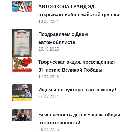
АВТОШКОЛА ГРАНД ЭД
открывает набор майской группы
10.05.2024
Поздравляем с Днем
автомобилиста !
25.10.2025
Творческая акция, посвященная
81-летию Великой Победы
17.04.2026
Ищем инструктора в автошколу !
24.07.2024
Безопасность детей - наша общая
ответственность!
06.04.2026