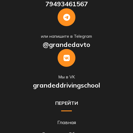
79493461567
или напишите в Telegram
@grandedavto
Мы в VK
grandeddrivingschool
ПЕРЕЙТИ
Главная