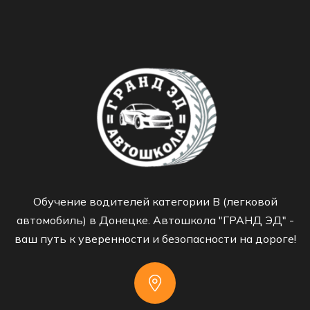
Обучение водителей категории B (легковой
автомобиль) в Донецке. Автошкола "ГРАНД ЭД" -
ваш путь к уверенности и безопасности на дороге!