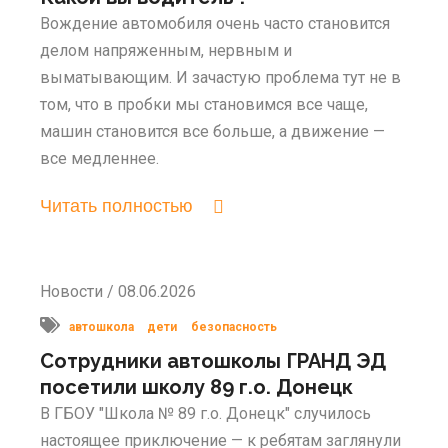
Вождение автомобиля очень часто становится
делом напряженным, нервным и
выматывающим. И зачастую проблема тут не в
том, что в пробки мы становимся все чаще,
машин становится все больше, а движение —
все медленнее.
Читать полностью
Новости / 08.06.2026
автошкола
дети
безопасность
Сотрудники автошколы ГРАНД ЭД
посетили школу 89 г.о. Донецк
В ГБОУ "Школа № 89 г.о. Донецк" случилось
настоящее приключение — к ребятам заглянули