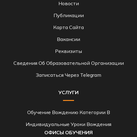
Новости
Публикации
Карта Сайта
Вакансии
Реквизиты
Сведения Об Образовательной Организации
Записаться Через Telegram
УСЛУГИ
Обучение Вождению Категории B
Индивидуальные Уроки Вождения
ОФИСЫ ОБУЧЕНИЯ