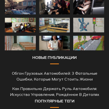
НОВЫЕ ПУБЛИКАЦИИ
Обгон Грузовых Автомобилей: 3 Фатальные
Ошибки, Которые Могут Стоить Жизни
Как Правильно Держать Руль Автомобиля:
Искусство Управления, Рождённое В Деталях
ПОПУЛЯРНЫЕ ТЕГИ