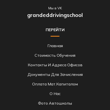
Мы в VK
grandeddrivingschool
ПЕРЕЙТИ
Главная
Стоимость Обучения
Контакты И Адреса Офисов
Документы Для Зачисления
Оплата Мат.капиталом
О Нас
Фото Автошколы