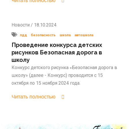
Читать полностью
Новости / 18.10.2024
пдд
безопасность
школа
автошкола
Проведение конкурса детских
рисунков Безопасная дорога в
школу
Конкурс детского рисунка «Безопасная дорога в
школу» (далее - Конкурс) проводится с 15
октября по 15 ноября 2024 года.
Читать полностью