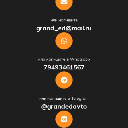
или напишите
grand_ed@mail.ru
или напишите в Whatsapp
79493461567
или напишите в Telegram
@grandedavto