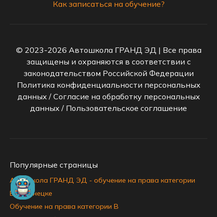
Как записаться на обучение?
© 2023-2026 Автошкола ГРАНД ЭД | Все права
защищены и охраняются в соответствии с
законодательством Российской Федерации
Политика конфиденциальности персональных
данных
/
Согласие на обработку персональных
данных
/
Пользовательское соглашение
Популярные страницы
Автошкола ГРАНД ЭД - обучение на права категории
B в Донецке
Обучение на права категории B