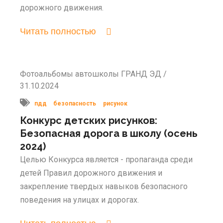
дорожного движения.
Читать полностью
Фотоальбомы автошколы ГРАНД ЭД /
31.10.2024
пдд
безопасность
рисунок
Конкурс детских рисунков:
Безопасная дорога в школу (осень
2024)
Целью Конкурса является - пропаганда среди
детей Правил дорожного движения и
закрепление твердых навыков безопасного
поведения на улицах и дорогах.