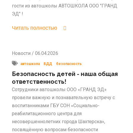
гости из автошколы АВТОШКОЛА ООО "ГРАНД
ЭД" !
Читать полностью
Новости / 06.04.2026
автошкола
БДД
безопасность
Безопасность детей - наша общая
ответственность!
Сотрудники автошколы ООО «ГРАНД ЭД»
провели важную и познавательную встречу с
воспитанниками ГБУ СОН «Социально-
реабилитационного центра для
несовершеннолетних города Шахтерска»,
посвящённую вопросам безопасности