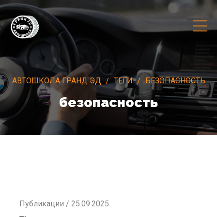
АВТОШКОЛА ГРАНД ЭД
ТЕГИ
БЕЗОПАСНОСТЬ
безопасность
Публикации / 25.09.2025