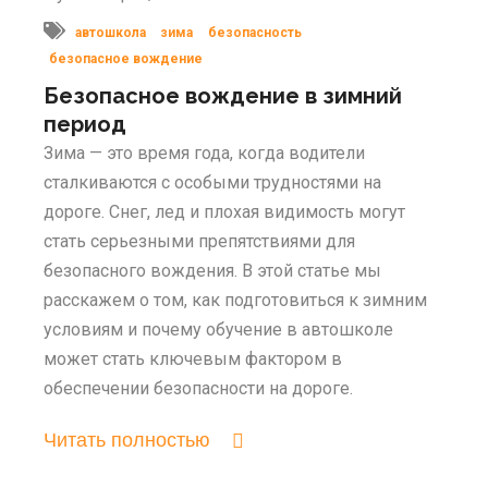
автошкола
зима
безопасность
безопасное вождение
Безопасное вождение в зимний
период
Зима — это время года, когда водители
сталкиваются с особыми трудностями на
дороге. Снег, лед и плохая видимость могут
стать серьезными препятствиями для
безопасного вождения. В этой статье мы
расскажем о том, как подготовиться к зимним
условиям и почему обучение в автошколе
может стать ключевым фактором в
обеспечении безопасности на дороге.
Читать полностью