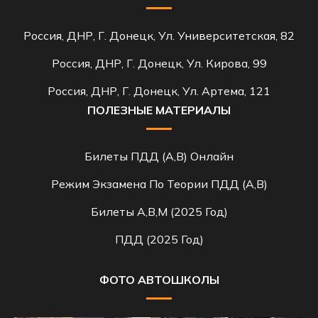
Россия, ДНР, Г. Донецк, Ул. Университетская, 82
Россия, ДНР, Г. Донецк, Ул. Кирова, 99
Россия, ДНР, Г. Донецк, Ул. Артема, 121
ПОЛЕЗНЫЕ МАТЕРИАЛЫ
Билеты ПДД (A,B) Онлайн
Режим Экзамена По Теории ПДД (A,B)
Билеты A,B,M (2025 Год)
ПДД (2025 Год)
ФОТО АВТОШКОЛЫ