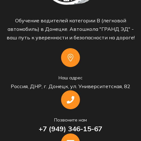
Обучение водителей категории B (легковой
автомобиль) в Донецке. Автошкола "ГРАНД ЭД" -
ваш путь к уверенности и безопасности на дороге!
Наш адрес
Россия, ДНР, г. Донецк, ул. Университетская, 82
Позвоните нам
+7 (949) 346-15-67