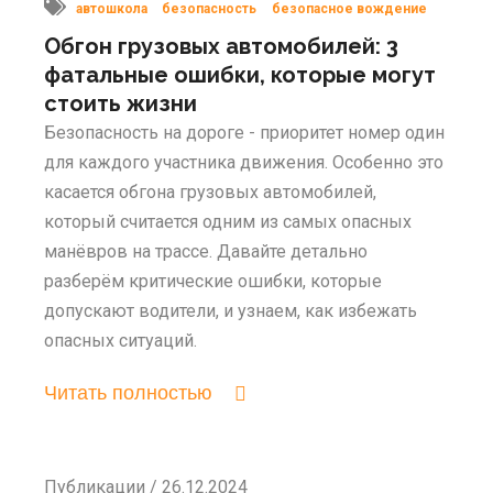
автошкола
безопасность
безопасное вождение
Обгон грузовых автомобилей: 3
фатальные ошибки, которые могут
стоить жизни
Безопасность на дороге - приоритет номер один
для каждого участника движения. Особенно это
касается обгона грузовых автомобилей,
который считается одним из самых опасных
манёвров на трассе. Давайте детально
разберём критические ошибки, которые
допускают водители, и узнаем, как избежать
опасных ситуаций.
Читать полностью
Публикации / 26.12.2024