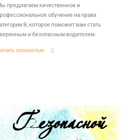
ы предлагаем качественное и
рофессиональное обучение на права
атегории B, которое поможет вам стать
веренным и безопасным водителем.
итать полностью