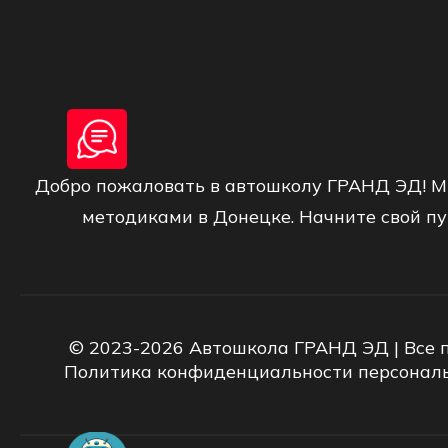
Добро пожаловать в автошколу ГРАНД ЭД! М
методиками в Донецке. Начните свой пу
© 2023-2026 Автошкола ГРАНД ЭД | Все 
Политика конфиденциальности персонал