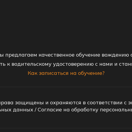
ы предлагаем качественное обучение вождению
ть к водительскому удостоверению с нами и ста
Как записаться на обучение?
права защищены и охраняются в соответствии с 
ьных данных
/
Согласие на обработку персональ