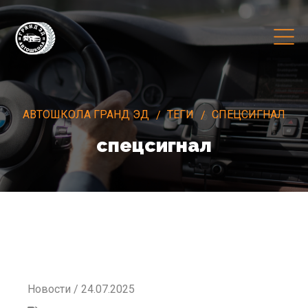
АВТОШКОЛА ГРАНД ЭД
ТЕГИ
СПЕЦСИГНАЛ
спецсигнал
Новости / 24.07.2025