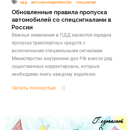
пдд
автозаконодательство
спецсигнал
Обновленные правила пропуска
автомобилей со спецсигналами в
России
Важные изменения в ПДД касаются порядка
пропуска транспортных средств с
включенными специальными сигналами.
Министерство внутренних дел РФ внесло ряд
существенных корректировок, которые
необходимо знать каждому водителю.
Читать полностью