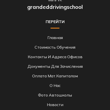
grandeddrivingschool
ПЕРЕЙТИ
Главная
Стоимость Обучения
Контакты И Адреса Офисов
Документы Для Зачисления
Оплата Мат.капиталом
О Нас
Фото Автошколы
Новости