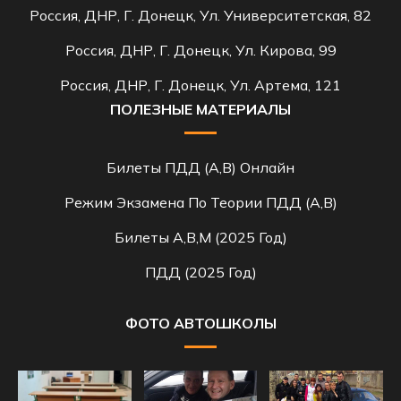
Россия, ДНР, Г. Донецк, Ул. Университетская, 82
Россия, ДНР, Г. Донецк, Ул. Кирова, 99
Россия, ДНР, Г. Донецк, Ул. Артема, 121
ПОЛЕЗНЫЕ МАТЕРИАЛЫ
Билеты ПДД (A,B) Онлайн
Режим Экзамена По Теории ПДД (A,B)
Билеты A,B,M (2025 Год)
ПДД (2025 Год)
ФОТО АВТОШКОЛЫ