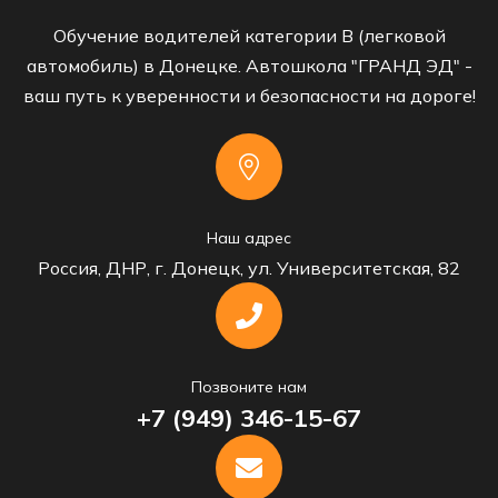
Обучение водителей категории B (легковой
автомобиль) в Донецке. Автошкола "ГРАНД ЭД" -
ваш путь к уверенности и безопасности на дороге!
Наш адрес
Россия, ДНР, г. Донецк, ул. Университетская, 82
Позвоните нам
+7 (949) 346-15-67