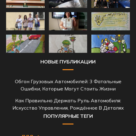
НОВЫЕ ПУБЛИКАЦИИ
Обгон Грузовых Автомобилей: 3 Фатальные
Ошибки, Которые Могут Стоить Жизни
Как Правильно Держать Руль Автомобиля:
Искусство Управления, Рождённое В Деталях
ПОПУЛЯРНЫЕ ТЕГИ
пдд