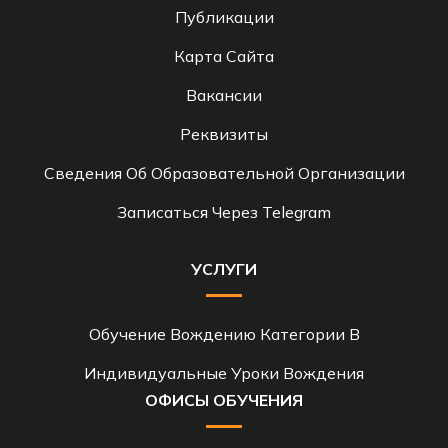
Публикации
Карта Сайта
Вакансии
Реквизиты
Сведения Об Образовательной Организации
Записаться Через Telegram
УСЛУГИ
Обучение Вождению Категории B
Индивидуальные Уроки Вождения
ОФИСЫ ОБУЧЕНИЯ