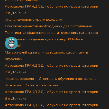
Автошкола ГРАНД ЭД - обучение на права категории
B в Донецке
Индивидуальные уроки вождения
Список документов необходимых для поступления
Политика конфиденциальности персональных данных
Как получить медицинскую справку 003-В/у в
Донецке?
Материнский капитал и автошкола: как оплатить
обучение?
Автошкола ГРАНД ЭД - обучение на права категории
B в Донецке
Наша автошкола
Стоимость обучения в автошколе
Вакансии
Советы автошколы
Автошкола ГРАНД ЭД - обучение на права категории
B в Донецке
Автошкола ГРАНД ЭД - обучение на права категории