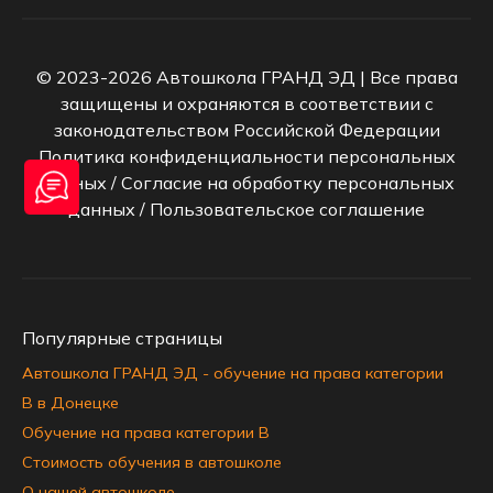
© 2023-2026 Автошкола ГРАНД ЭД | Все права
защищены и охраняются в соответствии с
законодательством Российской Федерации
Политика конфиденциальности персональных
данных
/
Согласие на обработку персональных
данных
/
Пользовательское соглашение
Популярные страницы
Автошкола ГРАНД ЭД - обучение на права категории
B в Донецке
Обучение на права категории B
Стоимость обучения в автошколе
О нашей автошколе