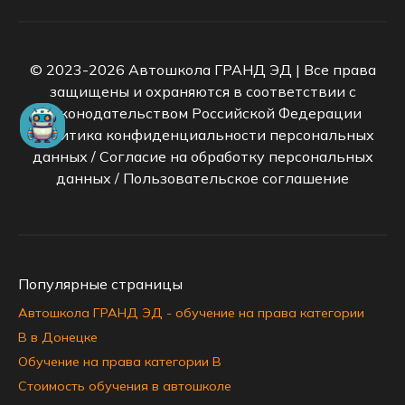
© 2023-2026 Автошкола ГРАНД ЭД | Все права
защищены и охраняются в соответствии с
законодательством Российской Федерации
Политика конфиденциальности персональных
данных
/
Согласие на обработку персональных
данных
/
Пользовательское соглашение
Популярные страницы
Автошкола ГРАНД ЭД - обучение на права категории
B в Донецке
Обучение на права категории B
Стоимость обучения в автошколе