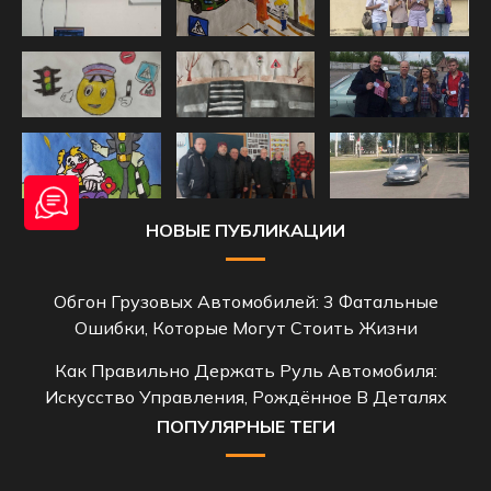
НОВЫЕ ПУБЛИКАЦИИ
Обгон Грузовых Автомобилей: 3 Фатальные
Ошибки, Которые Могут Стоить Жизни
Как Правильно Держать Руль Автомобиля:
Искусство Управления, Рождённое В Деталях
ПОПУЛЯРНЫЕ ТЕГИ