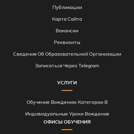
Публикации
Карта Сайта
Вакансии
Реквизиты
Сведения Об Образовательной Организации
Записаться Через Telegram
УСЛУГИ
Обучение Вождению Категории B
Индивидуальные Уроки Вождения
ОФИСЫ ОБУЧЕНИЯ