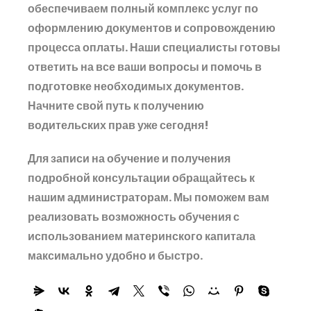
обеспечиваем полный комплекс услуг по
оформлению документов и сопровождению
процесса оплаты. Наши специалисты готовы
ответить на все ваши вопросы и помочь в
подготовке необходимых документов.
Начните свой путь к получению
водительских прав уже сегодня!
Для записи на обучение и получения
подробной консультации обращайтесь к
нашим администраторам. Мы поможем вам
реализовать возможность обучения с
использованием материнского капитала
максимально удобно и быстро.