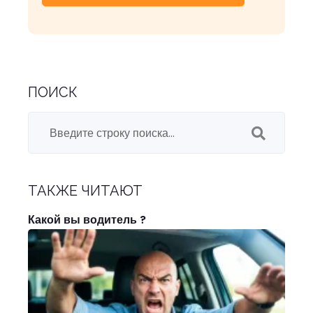
ПОИСК
ТАКЖЕ ЧИТАЮТ
Какой вы водитель ?