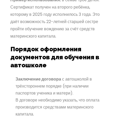
Сертификат получен на второго ребёнка,
которому в 2025 году исполнилось 3 года. Это
даёт возможность 22-летней старшей сестре
пройти обучение вождению за счёт средств
материнского капитала.
Порядок оформления
документов для обучения в
автошколе
Заключение договора
с автошколой в
трёхстороннем порядке (при наличии
паспортов ученика и матери).
В договоре необходимо указать, что оплата
производится средствами материнского
капитала.