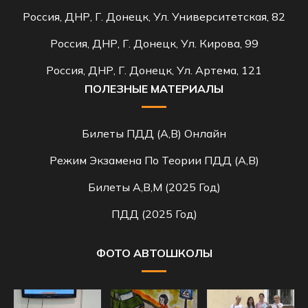
Россия, ДНР, Г. Донецк, Ул. Университетская, 82
Россия, ДНР, Г. Донецк, Ул. Кирова, 99
Россия, ДНР, Г. Донецк, Ул. Артема, 121
ПОЛЕЗНЫЕ МАТЕРИАЛЫ
Билеты ПДД (A,B) Онлайн
Режим Экзамена По Теории ПДД (A,B)
Билеты A,B,M (2025 Год)
ПДД (2025 Год)
ФОТО АВТОШКОЛЫ