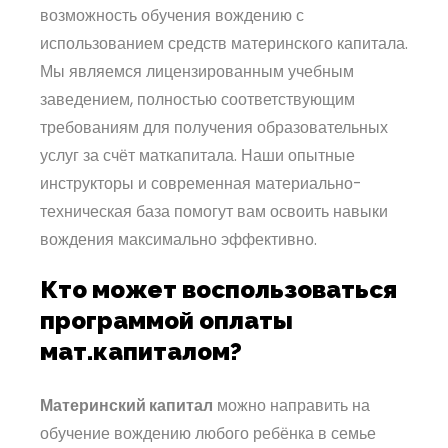
возможность обучения вождению с
использованием средств материнского капитала.
Мы являемся лицензированным учебным
заведением, полностью соответствующим
требованиям для получения образовательных
услуг за счёт маткапитала. Наши опытные
инструкторы и современная материально-
техническая база помогут вам освоить навыки
вождения максимально эффективно.
Кто может воспользоваться
программой оплаты
мат.капиталом?
Материнский капитал
можно направить на
обучение вождению любого ребёнка в семье