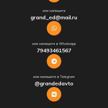
или напишите
grand_ed@mail.ru
или напишите в Whatsapp
79493461567
или напишите в Telegram
@grandedavto