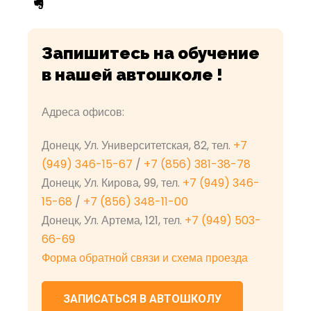
Запишитесь на обучение
в нашей автошколе !
Адреса офисов:
Донецк, Ул. Университетская, 82, тел.
+7
(949) 346-15-67
/
+7 (856) 381-38-78
Донецк, Ул. Кирова, 99, тел.
+7 (949) 346-
15-68
/
+7 (856) 348-11-00
Донецк, Ул. Артема, 121, тел.
+7 (949) 503-
66-69
Форма обратной связи и схема проезда
ЗАПИСАТЬСЯ В АВТОШКОЛУ