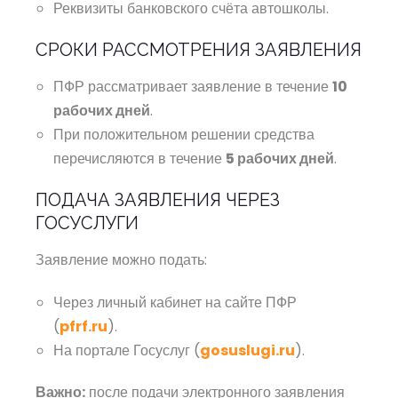
Реквизиты банковского счёта автошколы.
СРОКИ РАССМОТРЕНИЯ ЗАЯВЛЕНИЯ
ПФР рассматривает заявление в течение
10
рабочих дней
.
При положительном решении средства
перечисляются в течение
5 рабочих дней
.
ПОДАЧА ЗАЯВЛЕНИЯ ЧЕРЕЗ
ГОСУСЛУГИ
Заявление можно подать:
Через личный кабинет на сайте ПФР
(
pfrf.ru
).
На портале Госуслуг (
gosuslugi.ru
).
Важно:
после подачи электронного заявления