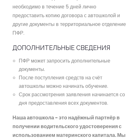
необходимо в течение 5 дней лично
предоставить копию договора с автошколой и
другие документы в территориальное отделение
ПФР.
ДОПОЛНИТЕЛЬНЫЕ СВЕДЕНИЯ
ПФР может запросить дополнительные
документы.
После поступления средств на счёт
автошколы можно начинать обучение.
Срок рассмотрения заявления начинается со
дня предоставления всех документов.
Наша автошкола - это надёжный партнёр в
получении водительского удостоверения с
использованием материнского капитала. Мы