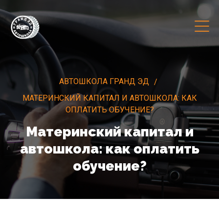
АВТОШКОЛА ГРАНД ЭД
МАТЕРИНСКИЙ КАПИТАЛ И АВТОШКОЛА: КАК
ОПЛАТИТЬ ОБУЧЕНИЕ?
Материнский капитал и
автошкола: как оплатить
обучение?