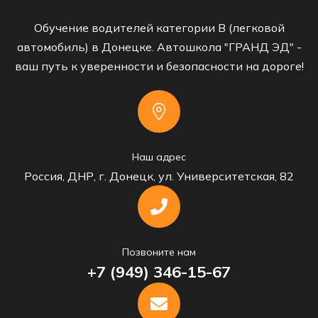
Обучение водителей категории B (легковой
автомобиль) в Донецке. Автошкола "ГРАНД ЭД" -
ваш путь к уверенности и безопасности на дороге!
Наш адрес
Россия, ДНР, г. Донецк, ул. Университетская, 82
Позвоните нам
+7 (949) 346-15-67