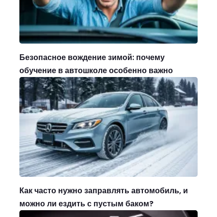
Безопасное вождение зимой: почему
обучение в автошколе особенно важно
Как часто нужно заправлять автомобиль, и
можно ли ездить с пустым баком?