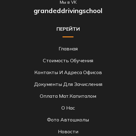
Мы в VK
grandeddrivingschool
ПЕРЕЙТИ
Главная
Стоимость Обучения
Контакты И Адреса Офисов
Документы Для Зачисления
Оплата Мат.капиталом
О Нас
Фото Автошколы
Новости