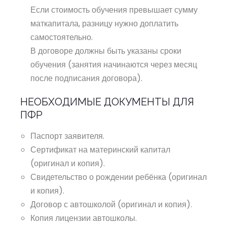
Если стоимость обучения превышает сумму
маткапитала, разницу нужно доплатить
самостоятельно.
В договоре должны быть указаны сроки
обучения (занятия начинаются через месяц
после подписания договора).
НЕОБХОДИМЫЕ ДОКУМЕНТЫ ДЛЯ
ПФР
Паспорт заявителя.
Сертификат на материнский капитал
(оригинал и копия).
Свидетельство о рождении ребёнка (оригинал
и копия).
Договор с автошколой (оригинал и копия).
Копия лицензии автошколы.