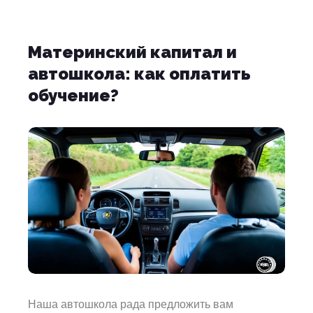
Материнский капитал и
автошкола: как оплатить
обучение?
Наша автошкола рада предложить вам