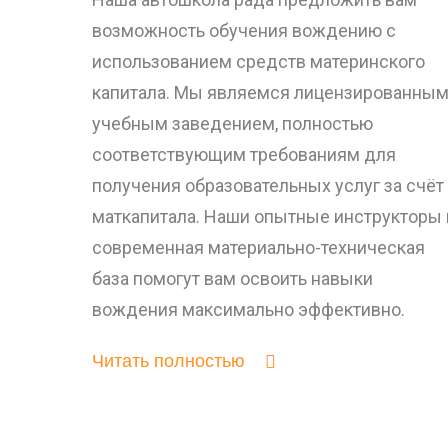
возможность обучения вождению с
использованием средств материнского
капитала. Мы являемся лицензированны
учебным заведением, полностью
соответствующим требованиям для
получения образовательных услуг за счёт
маткапитала. Наши опытные инструкторы 
современная материально-техническая
база помогут вам освоить навыки
вождения максимально эффективно.
Читать полностью