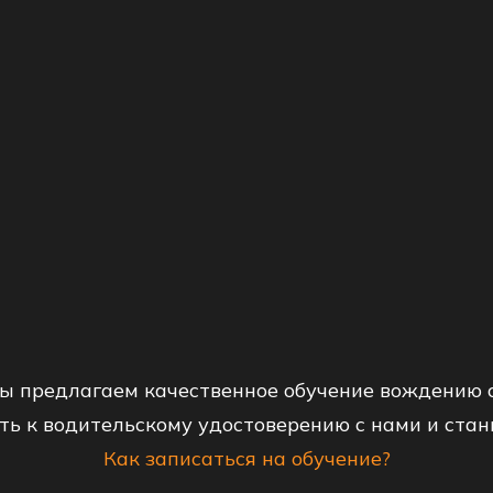
ы предлагаем качественное обучение вождению
ть к водительскому удостоверению с нами и ста
Как записаться на обучение?