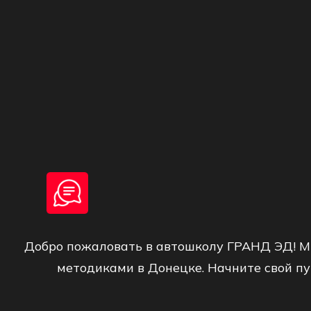
Добро пожаловать в автошколу ГРАНД ЭД! М
методиками в Донецке. Начните свой пу