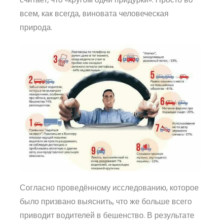
всем, как всегда, виновата человеческая
природа.
Согласно проведённому исследованию, которое
было призвано выяснить, что же больше всего
приводит водителей в бешенство. В результате