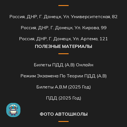
Россия, ДНР, Г. Донецк, Ул. Университетская, 82
Россия, ДНР, Г. Донецк, Ул. Кирова, 99
Россия, ДНР, Г. Донецк, Ул. Артема, 121
ПОЛЕЗНЫЕ МАТЕРИАЛЫ
Билеты ПДД (A,B) Онлайн
Режим Экзамена По Теории ПДД (A,B)
Билеты A,B,M (2025 Год)
ПДД (2025 Год)
ФОТО АВТОШКОЛЫ