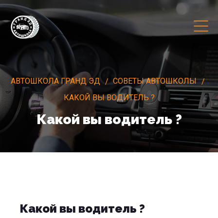
АВТОШКОЛА ГРАНД ЭД
СОВЕТЫ АВТОШКОЛЫ
КАКОЙ ВЫ ВОДИТЕЛЬ ?
Какой вы водитель ?
Какой вы водитель ?