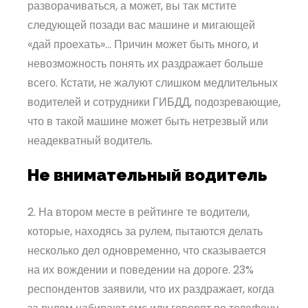
разворачиваться, а может, вы так мстите
следующей позади вас машине и мигающей
«дай проехать»… Причин может быть много, и
невозможность понять их раздражает больше
всего. Кстати, не жалуют слишком медлительных
водителей и сотрудники ГИБДД, подозревающие,
что в такой машине может быть нетрезвый или
неадекватный водитель.
Не внимательный водитель
2. На втором месте в рейтинге те водители,
которые, находясь за рулем, пытаются делать
несколько дел одновременно, что сказывается
на их вождении и поведении на дороге. 23%
респондентов заявили, что их раздражает, когда