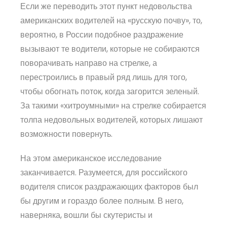
Если же переводить этот пункт недовольства
американских водителей на «русскую почву», то,
вероятно, в России подобное раздражение
вызывают те водители, которые не собираются
поворачивать направо на стрелке, а
перестроились в правый ряд лишь для того,
чтобы обогнать поток, когда загорится зеленый.
За такими «хитроумными» на стрелке собирается
толпа недовольных водителей, которых лишают
возможности повернуть.
На этом американское исследование
заканчивается. Разумеется, для российского
водителя список раздражающих факторов был
бы другим и гораздо более полным. В него,
наверняка, вошли бы скутеристы и