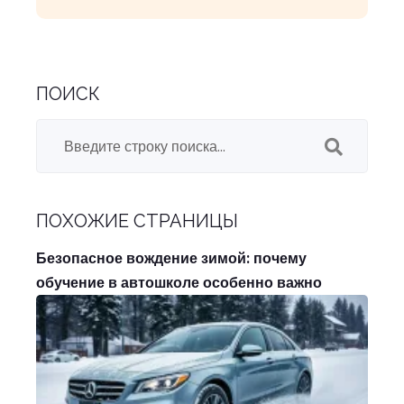
ПОИСК
ПОХОЖИЕ СТРАНИЦЫ
Безопасное вождение зимой: почему
обучение в автошколе особенно важно