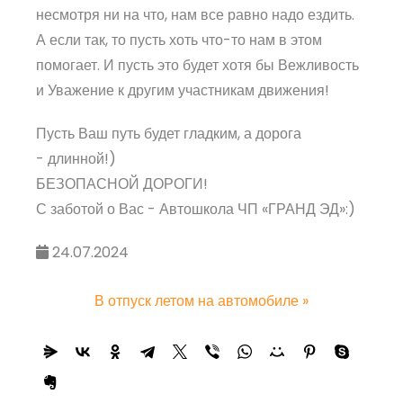
несмотря ни на что, нам все равно надо ездить.
А если так, то пусть хоть что-то нам в этом
помогает. И пусть это будет хотя бы Вежливость
и Уважение к другим участникам движения!
Пусть Ваш путь будет гладким, а дорога
- длинной!)
БЕЗОПАСНОЙ ДОРОГИ!
С заботой о Вас - Автошкола ЧП «ГРАНД ЭД»:)
24.07.2024
В отпуск летом на автомобиле
»