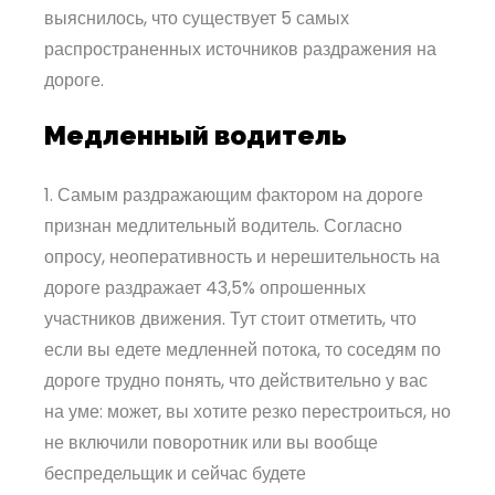
выяснилось, что существует 5 самых
распространенных источников раздражения на
дороге.
Медленный водитель
1. Самым раздражающим фактором на дороге
признан медлительный водитель. Согласно
опросу, неоперативность и нерешительность на
дороге раздражает 43,5% опрошенных
участников движения. Тут стоит отметить, что
если вы едете медленней потока, то соседям по
дороге трудно понять, что действительно у вас
на уме: может, вы хотите резко перестроиться, но
не включили поворотник или вы вообще
беспредельщик и сейчас будете