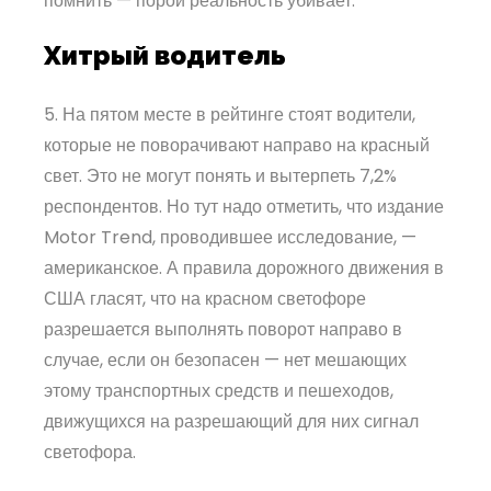
помнить — порой реальность убивает.
Хитрый водитель
5. На пятом месте в рейтинге стоят водители,
которые не поворачивают направо на красный
свет. Это не могут понять и вытерпеть 7,2%
респондентов. Но тут надо отметить, что издание
Motor Trend, проводившее исследование, —
американское. А правила дорожного движения в
США гласят, что на красном светофоре
разрешается выполнять поворот направо в
случае, если он безопасен — нет мешающих
этому транспортных средств и пешеходов,
движущихся на разрешающий для них сигнал
светофора.