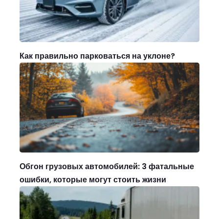
Как правильно парковаться на уклоне?
Обгон грузовых автомобилей: 3 фатальные
ошибки, которые могут стоить жизни