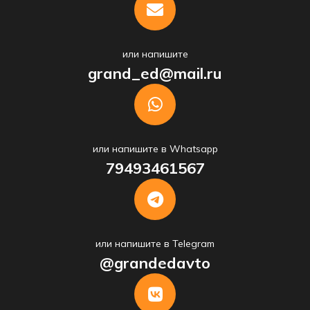
или напишите
grand_ed@mail.ru
или напишите в Whatsapp
79493461567
или напишите в Telegram
@grandedavto