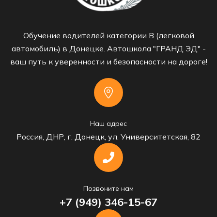
Обучение водителей категории B (легковой
автомобиль) в Донецке. Автошкола "ГРАНД ЭД" -
ваш путь к уверенности и безопасности на дороге!
Наш адрес
Россия, ДНР, г. Донецк, ул. Университетская, 82
Позвоните нам
+7 (949) 346-15-67