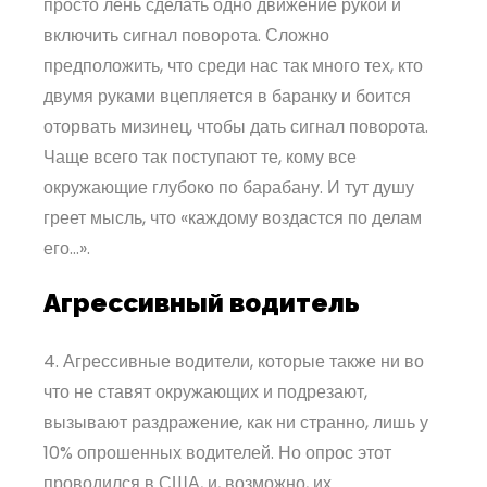
просто лень сделать одно движение рукой и
включить сигнал поворота. Сложно
предположить, что среди нас так много тех, кто
двумя руками вцепляется в баранку и боится
оторвать мизинец, чтобы дать сигнал поворота.
Чаще всего так поступают те, кому все
окружающие глубоко по барабану. И тут душу
греет мысль, что «каждому воздастся по делам
его…».
Агрессивный водитель
4. Агрессивные водители, которые также ни во
что не ставят окружающих и подрезают,
вызывают раздражение, как ни странно, лишь у
10% опрошенных водителей. Но опрос этот
проводился в США, и, возможно, их