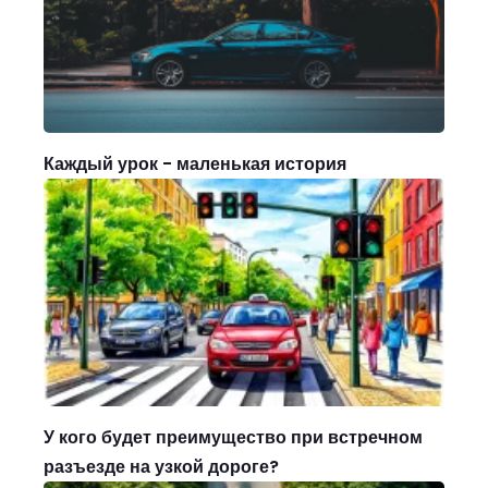
Каждый урок - маленькая история
У кого будет преимущество при встречном
разъезде на узкой дороге?