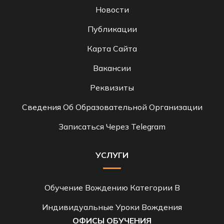
Новости
Публикации
Карта Сайта
Вакансии
Реквизиты
Сведения Об Образовательной Организации
Записаться Через Telegram
УСЛУГИ
Обучение Вождению Категории B
Индивидуальные Уроки Вождения
ОФИСЫ ОБУЧЕНИЯ