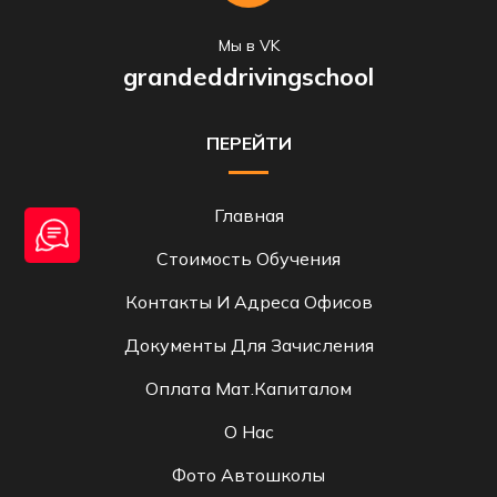
Мы в VK
grandeddrivingschool
ПЕРЕЙТИ
Главная
Стоимость Обучения
Контакты И Адреса Офисов
Документы Для Зачисления
Оплата Мат.капиталом
О Нас
Фото Автошколы