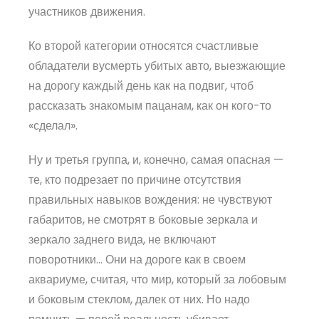
участников движения.
Ко второй категории относятся счастливые
обладатели вусмерть убитых авто, выезжающие
на дорогу каждый день как на подвиг, чтоб
рассказать знакомым пацанам, как он кого-то
«сделал».
Ну и третья группа, и, конечно, самая опасная —
те, кто подрезает по причине отсутствия
правильных навыков вождения: не чувствуют
габаритов, не смотрят в боковые зеркала и
зеркало заднего вида, не включают
поворотники… Они на дороге как в своем
аквариуме, считая, что мир, который за лобовым
и боковым стеклом, далек от них. Но надо