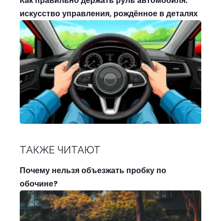
Как правильно держать руль автомобиля:
искусство управления, рождённое в деталях
ТАКЖЕ ЧИТАЮТ
Почему нельзя объезжать пробку по
обочине?