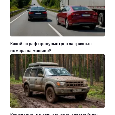
Какой штраф предусмотрен за грязные
номера на машине?