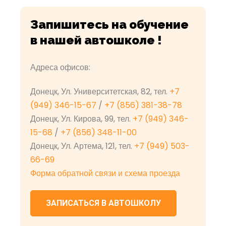
Запишитесь на обучение
в нашей автошколе !
Адреса офисов:
Донецк, Ул. Университетская, 82, тел.
+7
(949) 346-15-67
/
+7 (856) 381-38-78
Донецк, Ул. Кирова, 99, тел.
+7 (949) 346-
15-68
/
+7 (856) 348-11-00
Донецк, Ул. Артема, 121, тел.
+7 (949) 503-
66-69
Форма обратной связи и схема проезда
ЗАПИСАТЬСЯ В АВТОШКОЛУ