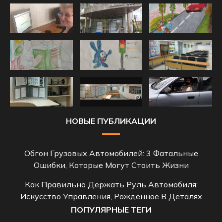
НОВЫЕ ПУБЛИКАЦИИ
Обгон Грузовых Автомобилей: 3 Фатальные
Ошибки, Которые Могут Стоить Жизни
Как Правильно Держать Руль Автомобиля:
Искусство Управления, Рождённое В Деталях
ПОПУЛЯРНЫЕ ТЕГИ