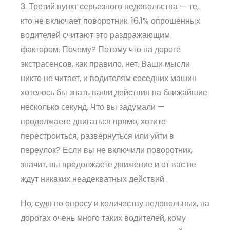
3. Третий пункт серьезного недовольства — те,
кто не включает поворотник. 16,1% опрошенных
водителей считают это раздражающим
фактором. Почему? Потому что на дороге
экстрасенсов, как правило, нет. Ваши мысли
никто не читает, и водителям соседних машин
хотелось бы знать ваши действия на ближайшие
несколько секунд. Что вы задумали —
продолжаете двигаться прямо, хотите
перестроиться, развернуться или уйти в
переулок? Если вы не включили поворотник,
значит, вы продолжаете движение и от вас не
ждут никаких неадекватных действий.
Но, судя по опросу и количеству недовольных, на
дорогах очень много таких водителей, кому