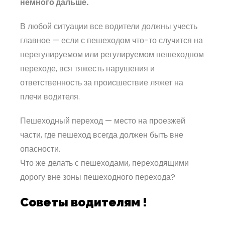
немного дальше.
В любой ситуации все водители должны учесть
главное — если с пешеходом что-то случится на
нерегулируемом или регулируемом пешеходном
переходе, вся тяжесть нарушения и
ответственность за происшествие ляжет на
плечи водителя.
Пешеходный переход — место на проезжей
части, где пешеход всегда должен быть вне
опасности.
Что же делать с пешеходами, переходящими
дорогу вне зоны пешеходного перехода?
Советы водителям !