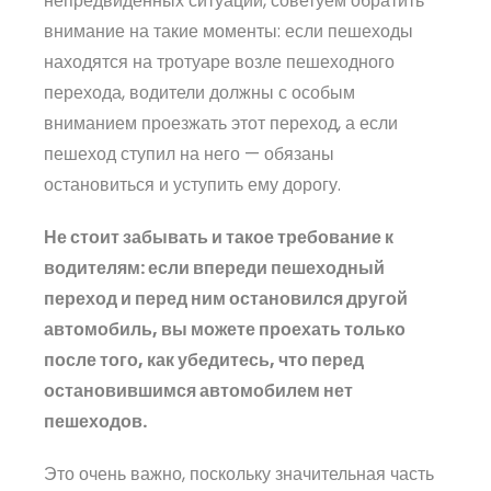
непредвиденных ситуаций, советуем обратить
внимание на такие моменты: если пешеходы
находятся на тротуаре возле пешеходного
перехода, водители должны с особым
вниманием проезжать этот переход, а если
пешеход ступил на него — обязаны
остановиться и уступить ему дорогу.
Не стоит забывать и такое требование к
водителям: если впереди пешеходный
переход и перед ним остановился другой
автомобиль, вы можете проехать только
после того, как убедитесь, что перед
остановившимся автомобилем нет
пешеходов.
Это очень важно, поскольку значительная часть