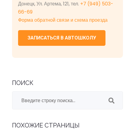
Донецк, Ул. Артема, 121, тел.
+7 (949) 503-
66-69
Форма обратной связи и схема проезда
ЗАПИСАТЬСЯ В АВТОШКОЛУ
ПОИСК
ПОХОЖИЕ СТРАНИЦЫ