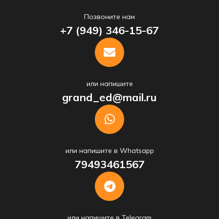
Позвоните нам
+7 (949) 346-15-67
или напишите
grand_ed@mail.ru
или напишите в Whatsapp
79493461567
или напишите в Telegram