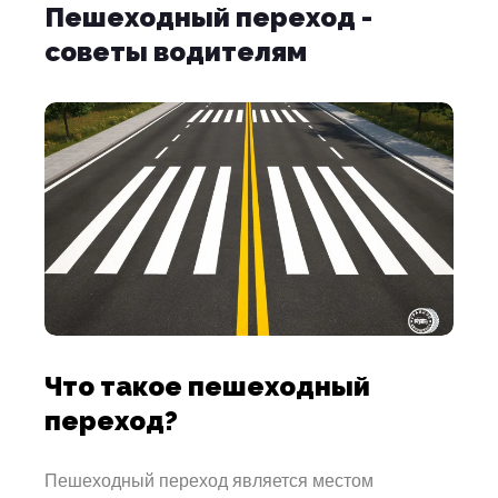
Пешеходный переход -
советы водителям
Что такое пешеходный
переход?
Пешеходный переход является местом