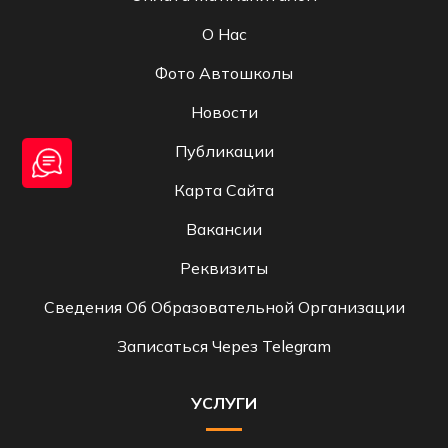
О Нас
Фото Автошколы
Новости
Публикации
Карта Сайта
Вакансии
Реквизиты
Сведения Об Образовательной Организации
Записаться Через Telegram
УСЛУГИ