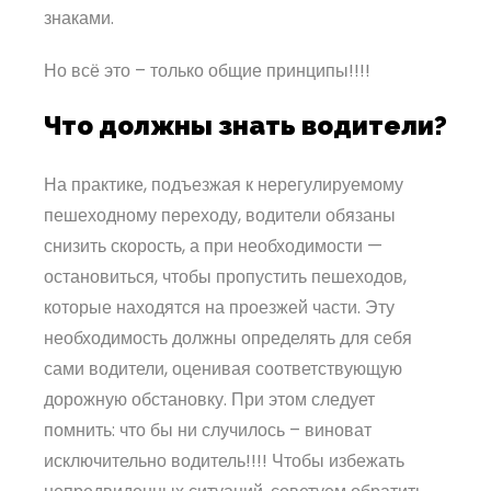
знаками.
Но всё это – только общие принципы!!!!
Что должны знать водители?
На практике, подъезжая к нерегулируемому
пешеходному переходу, водители обязаны
снизить скорость, а при необходимости —
остановиться, чтобы пропустить пешеходов,
которые находятся на проезжей части. Эту
необходимость должны определять для себя
сами водители, оценивая соответствующую
дорожную обстановку. При этом следует
помнить: что бы ни случилось – виноват
исключительно водитель!!!! Чтобы избежать