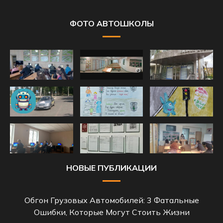
ФОТО АВТОШКОЛЫ
НОВЫЕ ПУБЛИКАЦИИ
Обгон Грузовых Автомобилей: 3 Фатальные
Ошибки, Которые Могут Стоить Жизни