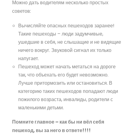
Можно дать водителям несколько простых
советов:
Вычисляйте опасных пешеходов заранее!
Такие пешеходы – люди задумчивые,
ушедшие в себя, не слышащие и не видящие
ничего вокруг. Звуковой сигнал их только
напугает.
Пешеход может начать метаться на дороге
так, что объехать его будет невозможно.
Лучше притормозить или остановиться. В
категорию таких пешеходов попадают люди
пожилого возраста, инвалиды, родители с
маленькими детьми.
Помните главное – как бы ни вёл себя
пешеход, вы за него в ответе!!!!