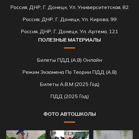
Россия, ДНР, Г. Донецк, Ул. Университетская, 82
Россия, ДНР, Г. Донецк, Ул. Кирова, 99
Россия, ДНР, Г. Донецк, Ул. Артема, 121
ПОЛЕЗНЫЕ МАТЕРИАЛЫ
Билеты ПДД (A,B) Онлайн
Режим Экзамена По Теории ПДД (A,B)
Билеты A,B,M (2025 Год)
ПДД (2025 Год)
ФОТО АВТОШКОЛЫ