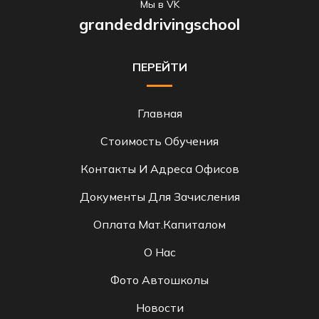
Мы в VK
grandeddrivingschool
ПЕРЕЙТИ
Главная
Стоимость Обучения
Контакты И Адреса Офисов
Документы Для Зачисления
Оплата Мат.капиталом
О Нас
Фото Автошколы
Новости