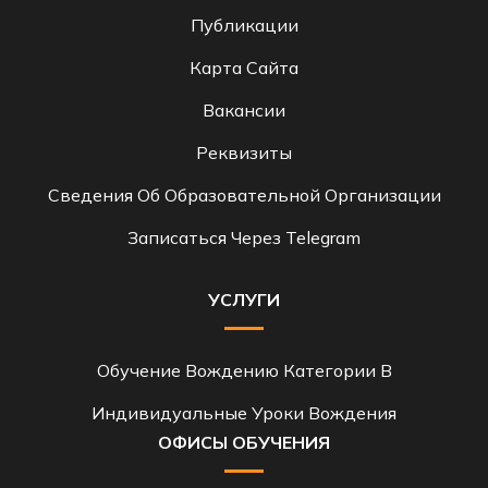
Публикации
Карта Сайта
Вакансии
Реквизиты
Сведения Об Образовательной Организации
Записаться Через Telegram
УСЛУГИ
Обучение Вождению Категории B
Индивидуальные Уроки Вождения
ОФИСЫ ОБУЧЕНИЯ