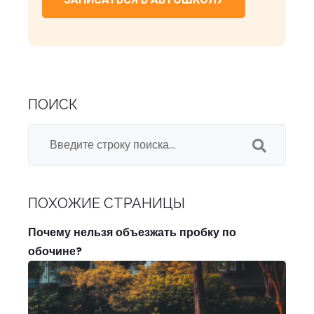
ПОИСК
ПОХОЖИЕ СТРАНИЦЫ
Почему нельзя объезжать пробку по
обочине?