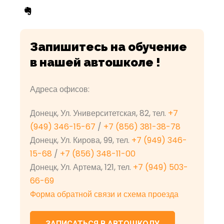
Запишитесь на обучение
в нашей автошколе !
Адреса офисов:
Донецк, Ул. Университетская, 82, тел.
+7
(949) 346-15-67
/
+7 (856) 381-38-78
Донецк, Ул. Кирова, 99, тел.
+7 (949) 346-
15-68
/
+7 (856) 348-11-00
Донецк, Ул. Артема, 121, тел.
+7 (949) 503-
66-69
Форма обратной связи и схема проезда
ЗАПИСАТЬСЯ В АВТОШКОЛУ