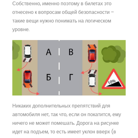
Собственно, именно поэтому в билетах это
отнесено к вопросам общей безопасности –
такие вещи нужно понимать на логическом
уровне.
Никаких дополнительных препятствий для
автомобиля нет, так что, если он покатится, ему
ничего не может помешать. Дорога на рисунке
идет на подъем, то есть имеет уклон вверх (в