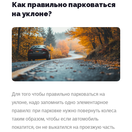
Как правильно парковаться
на уклоне?
Для того чтобы правильно парковаться на
уклоне, надо запомнить одно элементарное
правило: при парковке нужно повернуть колеса
таким образом, чтобы если автомобиль
покатится, он не выкатился на проезжую часть.