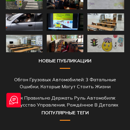
НОВЫЕ ПУБЛИКАЦИИ
Обгон Грузовых Автомобилей: 3 Фатальные
Ошибки, Которые Могут Стоить Жизни
Как Правильно Держать Руль Автомобиля:
Искусство Управления, Рождённое В Деталях
ПОПУЛЯРНЫЕ ТЕГИ