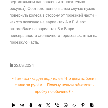
вертикальном направлении относительно
рисунка). Соответственно, в этом случае нужно
повернуть колеса в сторону от проезжей части –
как это показано на вариантах А и Г. А вот
автомобили на вариантах Б и В при
неисправности стояночного тормоза скатятся на
проезжую часть.
22.08.2024
«
Гимнастика для водителей: Что делать, болит
спина за рулём
Почему нельзя объезжать
пробку по обочине?
»