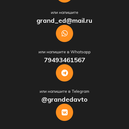
или напишите
grand_ed@mail.ru
или напишите в Whatsapp
79493461567
или напишите в Telegram
@grandedavto