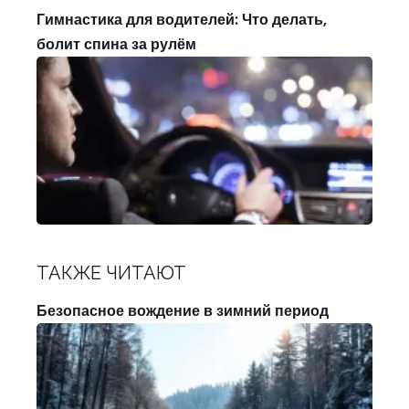
Гимнастика для водителей: Что делать,
болит спина за рулём
ТАКЖЕ ЧИТАЮТ
Безопасное вождение в зимний период