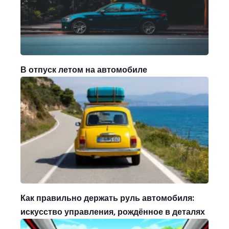
В отпуск летом на автомобиле
Как правильно держать руль автомобиля:
искусство управления, рождённое в деталях