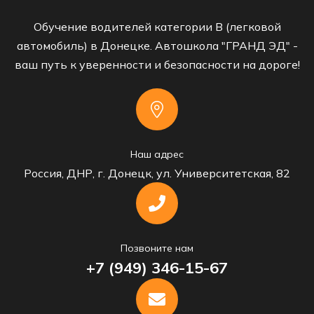
Обучение водителей категории B (легковой
автомобиль) в Донецке. Автошкола "ГРАНД ЭД" -
ваш путь к уверенности и безопасности на дороге!
Наш адрес
Россия, ДНР, г. Донецк, ул. Университетская, 82
Позвоните нам
+7 (949) 346-15-67