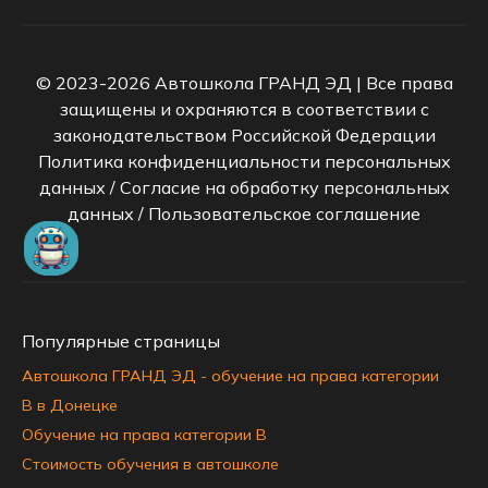
© 2023-2026 Автошкола ГРАНД ЭД | Все права
защищены и охраняются в соответствии с
законодательством Российской Федерации
Политика конфиденциальности персональных
данных
/
Согласие на обработку персональных
данных
/
Пользовательское соглашение
Популярные страницы
Автошкола ГРАНД ЭД - обучение на права категории
B в Донецке
Обучение на права категории B
Стоимость обучения в автошколе