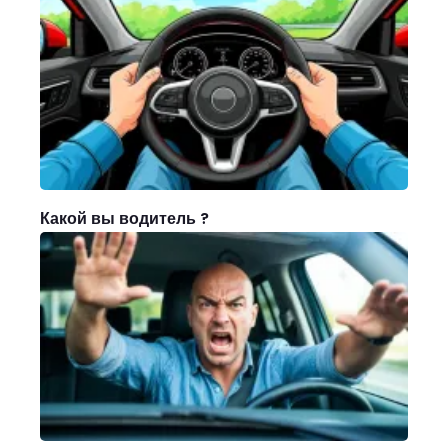
Какой вы водитель ?