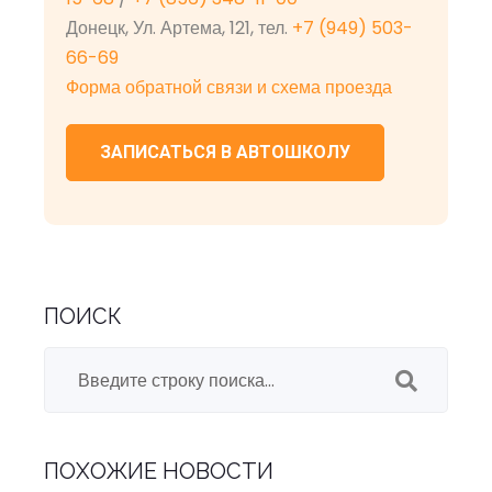
Донецк, Ул. Артема, 121, тел.
+7 (949) 503-
66-69
Форма обратной связи и схема проезда
ЗАПИСАТЬСЯ В АВТОШКОЛУ
ПОИСК
ПОХОЖИЕ НОВОСТИ