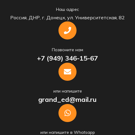
Наш адрес
Россия, ДНР, г. Донецк, ул. Университетская, 82
Позвоните нам
+7 (949) 346-15-67
или напишите
grand_ed@mail.ru
или напишите в Whatsapp