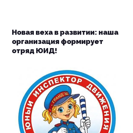
Новая веха в развитии: наша
организация формирует
отряд ЮИД!