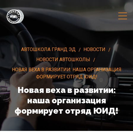
АВТОШКОЛА ГРАНД ЭД
НОВОСТИ
НОВОСТИ АВТОШКОЛЫ
НОВАЯ ВЕХА В РАЗВИТИИ: НАША ОРГАНИЗАЦИЯ
ФОРМИРУЕТ ОТРЯД ЮИД!
Новая веха в развитии:
наша организация
формирует отряд ЮИД!