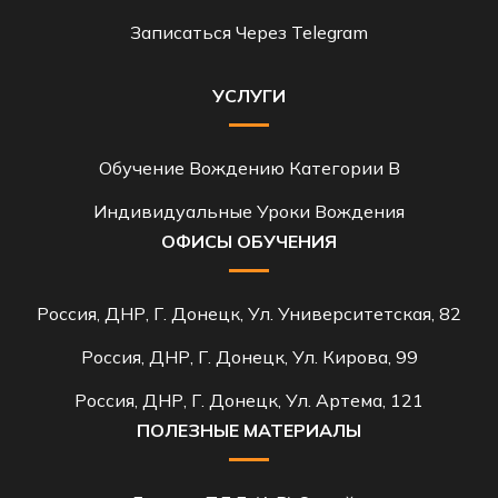
Записаться Через Telegram
УСЛУГИ
Обучение Вождению Категории B
Индивидуальные Уроки Вождения
ОФИСЫ ОБУЧЕНИЯ
Россия, ДНР, Г. Донецк, Ул. Университетская, 82
Россия, ДНР, Г. Донецк, Ул. Кирова, 99
Россия, ДНР, Г. Донецк, Ул. Артема, 121
ПОЛЕЗНЫЕ МАТЕРИАЛЫ