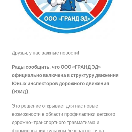
Друзья, у нас важные новости!
Рады сообщить, что ООО «ГРАНД ЭД»
официально включена в структуру движения
Юных инспекторов дорожного движения
(ЮИД).
Это решение открывает для нас новые
возможности в области профилактики детского
дорожно-транспортного травматизма и
формирования культуры безопасности на