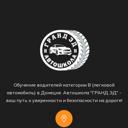
Обучение водителей категории B (легковой
автомобиль) в Донецке. Автошкола "ГРАНД ЭД" -
ваш путь к уверенности и безопасности на дороге!