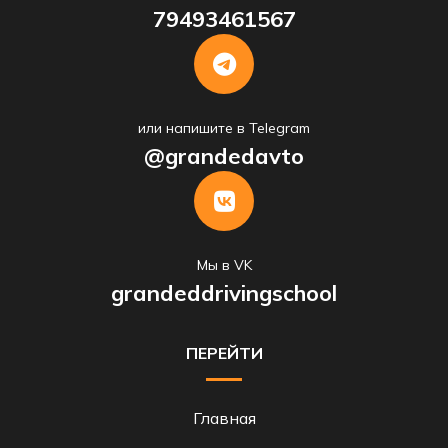
79493461567
или напишите в Telegram
@grandedavto
Мы в VK
grandeddrivingschool
ПЕРЕЙТИ
Главная