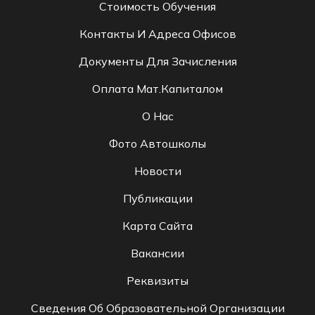
Стоимость Обучения
Контакты И Адреса Офисов
Документы Для Зачисления
Оплата Мат.капиталом
О Нас
Фото Автошколы
Новости
Публикации
Карта Сайта
Вакансии
Реквизиты
Сведения Об Образовательной Организации