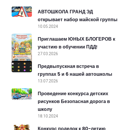
АВТОШКОЛА ГРАНД ЭД
открывает набор майской группы
10.05.2024
Приглашаем ЮНЫХ БЛОГЕРОВ к
участию в обучении ПДД!
27.03.2026
Предвыпускная встреча в
группах 5 и 6 нашей автошколы
13.07.2026
Проведение конкурса детских
рисунков Безопасная дорога в
школу
18.10.2024
Конкурс поделок к 80-летию