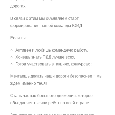
дорогах.
В связи с этим мы объявляем старт
формирования нашей команды ЮИД
Если ты:
Активен и любишь командную работу,
Хочешь знать ПДД лучше всех,
Готов участвовать в акциях, конкурсах ;
Мечтаешь делать наши дороги безопаснее - мы
ждем именно тебя!
Стань частью большого движения, которое
объединяет тысячи ребят по всей стране.