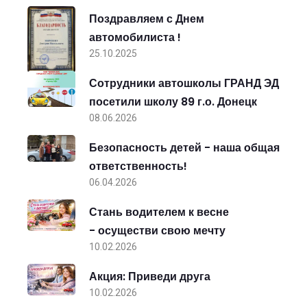
Поздравляем с Днем
автомобилиста !
25.10.2025
Сотрудники автошколы ГРАНД ЭД
посетили школу 89 г.о. Донецк
08.06.2026
Безопасность детей - наша общая
ответственность!
06.04.2026
Стань водителем к весне
- осуществи свою мечту
10.02.2026
Акция: Приведи друга
10.02.2026