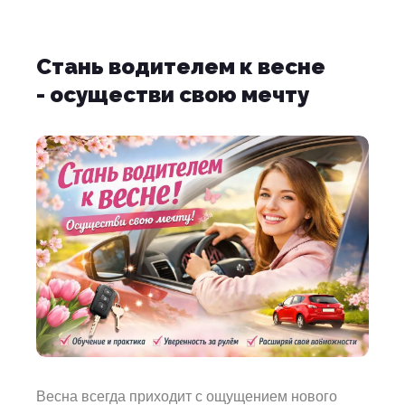
Стань водителем к весне
- осуществи свою мечту
Весна всегда приходит с ощущением нового