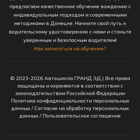
предлагаем качественное обучение вождению с
индивидуальным подходом и современными
методиками в Донецке. Начните свой путь к
водительскому удостоверению с нами и станьте
уверенным и безопасным водителем!
Как записаться на обучение?
© 2023-2026 Автошкола ГРАНД ЭД | Все права
защищены и охраняются в соответствии с
законодательством Российской Федерации
Политика конфиденциальности персональных
данных
/
Согласие на обработку персональных
данных
/
Пользовательское соглашение