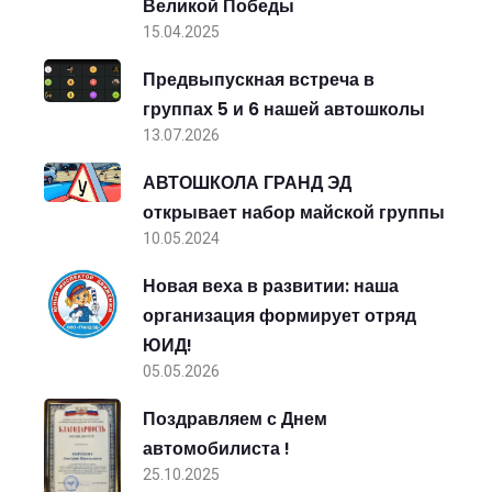
Великой Победы
15.04.2025
Предвыпускная встреча в
группах 5 и 6 нашей автошколы
13.07.2026
АВТОШКОЛА ГРАНД ЭД
открывает набор майской группы
10.05.2024
Новая веха в развитии: наша
организация формирует отряд
ЮИД!
05.05.2026
Поздравляем с Днем
автомобилиста !
25.10.2025