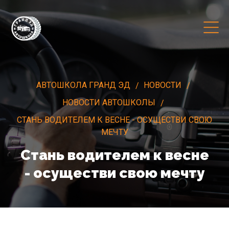
АВТОШКОЛА ГРАНД ЭД
НОВОСТИ
НОВОСТИ АВТОШКОЛЫ
СТАНЬ ВОДИТЕЛЕМ К ВЕСНЕ - ОСУЩЕСТВИ СВОЮ
МЕЧТУ
Стань водителем к весне
- осуществи свою мечту