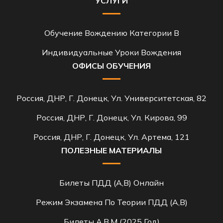
УСЛУГИ
Обучение Вождению Категории B
Индивидуальные Уроки Вождения
ОФИСЫ ОБУЧЕНИЯ
Россия, ДНР, Г. Донецк, Ул. Университетская, 82
Россия, ДНР, Г. Донецк, Ул. Кирова, 99
Россия, ДНР, Г. Донецк, Ул. Артема, 121
ПОЛЕЗНЫЕ МАТЕРИАЛЫ
Билеты ПДД (A,B) Онлайн
Режим Экзамена По Теории ПДД (A,B)
Билеты A,B,M (2025 Год)