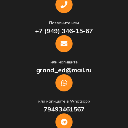
Позвоните нам
+7 (949) 346-15-67
или напишите
grand_ed@mail.ru
или напишите в Whatsapp
79493461567