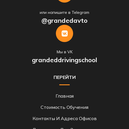
или напишите в Telegram
@grandedavto
Мы в VK
grandeddrivingschool
ПЕРЕЙТИ
Главная
Стоимость Обучения
Контакты И Адреса Офисов