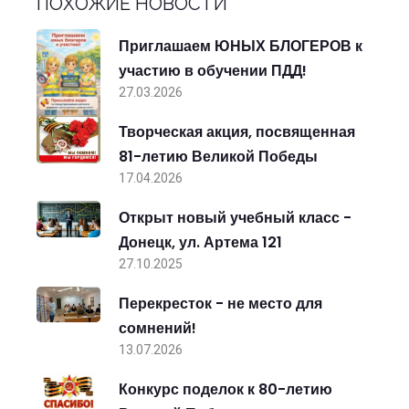
ПОХОЖИЕ НОВОСТИ
Приглашаем ЮНЫХ БЛОГЕРОВ к
участию в обучении ПДД!
27.03.2026
Творческая акция, посвященная
81-летию Великой Победы
17.04.2026
Открыт новый учебный класс -
Донецк, ул. Артема 121
27.10.2025
Перекресток - не место для
сомнений!
13.07.2026
Конкурс поделок к 80-летию