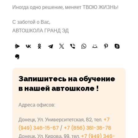
Иногда одно решение, меняет ТВОЮ ЖИЗНЬ!
С заботой о Вас,
АВТОШКОЛА ГРАНД ЭД
Запишитесь на обучение
в нашей автошколе !
Адреса офисов:
Донецк, Ул. Университетская, 82, тел.
+7
(949) 346-15-67
/
+7 (856) 381-38-78
Донецк, Ул. Кирова, 99, тел.
+7 (949) 346-