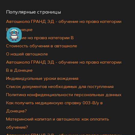
Популярные страницы
Автошкола ГРАНД ЭД - обучение на права категории
B в Донецке
Обучение на права категории B
Стоимость обучения в автошколе
О нашей автошколе
Автошкола ГРАНД ЭД - обучение на права категории
B в Донецке
Индивидуальные уроки вождения
Список документов необходимых для поступления
Политика конфиденциальности персональных данных
Как получить медицинскую справку 003-В/у в
Донецке?
Материнский капитал и автошкола: как оплатить
обучение?