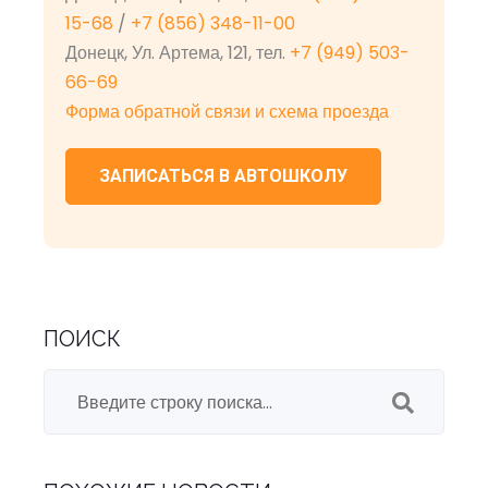
15-68
/
+7 (856) 348-11-00
Донецк, Ул. Артема, 121, тел.
+7 (949) 503-
66-69
Форма обратной связи и схема проезда
ЗАПИСАТЬСЯ В АВТОШКОЛУ
ПОИСК