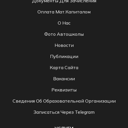
Документы Для Зачисления
Оплата Мат.капиталом
О Нас
Фото Автошколы
Новости
Публикации
Карта Сайта
Вакансии
Реквизиты
Сведения Об Образовательной Организации
Записаться Через Telegram