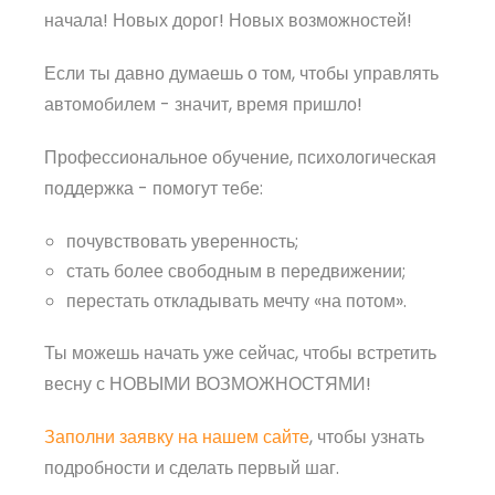
начала! Новых дорог! Новых возможностей!
Если ты давно думаешь о том, чтобы управлять
автомобилем - значит, время пришло!
Профессиональное обучение, психологическая
поддержка - помогут тебе:
почувствовать уверенность;
стать более свободным в передвижении;
перестать откладывать мечту «на потом».
Ты можешь начать уже сейчас, чтобы встретить
весну с НОВЫМИ ВОЗМОЖНОСТЯМИ!
Заполни заявку на нашем сайте
, чтобы узнать
подробности и сделать первый шаг.