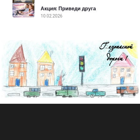
Акция: Приведи друга
10.02.2026