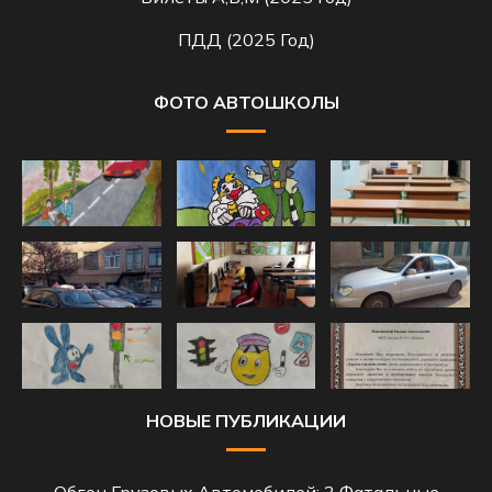
ПДД (2025 Год)
ФОТО АВТОШКОЛЫ
НОВЫЕ ПУБЛИКАЦИИ
Обгон Грузовых Автомобилей: 3 Фатальные