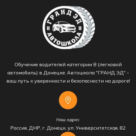
Обучение водителей категории B (легковой
автомобиль) в Донецке. Автошкола "ГРАНД ЭД" -
ваш путь к уверенности и безопасности на дороге!
Наш адрес
Россия, ДНР, г. Донецк, ул. Университетская, 82