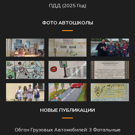
ПДД (2025 Год)
ФОТО АВТОШКОЛЫ
НОВЫЕ ПУБЛИКАЦИИ
Обгон Грузовых Автомобилей: 3 Фатальные