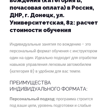
вождения (категория B,
почасовая оплата) в Россия,
ДНР, г. Донецк, ул.
Университетская, 82: расчет
стоимости обучения
Индивидуальные занятия по вождению - это
персональный формат обучения с инструктором
один на один. Идеально подходит для отработки
навыков управления легковым автомобилем
(категория B) в удобном для вас темпе.
ПРЕИМУЩЕСТВА
ИНДИВИДУАЛЬНОГО ФОРМАТА:
Персональный подход:
программа строится
под ваши цели, уровень подготовки и слабые