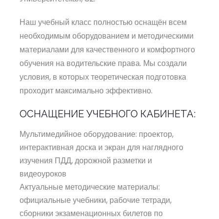
Наш учебный класс полностью оснащён всем
необходимым оборудованием и методическими
материалами для качественного и комфортного
обучения на водительские права. Мы создали
условия, в которых теоретическая подготовка
проходит максимально эффективно.
ОСНАЩЕНИЕ УЧЕБНОГО КАБИНЕТА:
Мультимедийное оборудование: проектор,
интерактивная доска и экран для наглядного
изучения ПДД, дорожной разметки и
видеоуроков
Актуальные методические материалы:
официальные учебники, рабочие тетради,
сборники экзаменационных билетов по