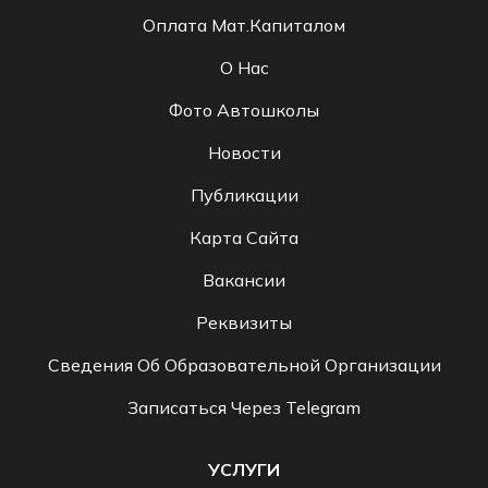
Оплата Мат.капиталом
О Нас
Фото Автошколы
Новости
Публикации
Карта Сайта
Вакансии
Реквизиты
Сведения Об Образовательной Организации
Записаться Через Telegram
УСЛУГИ