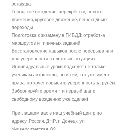
эстакада
Городское вождение: перекрёстки, полосы
движения, круговое движение, пешеходные
переходы
Подготовка к экзамену в ГИБДД: отработка
маршрутов и типичных заданий
Восстановление навыков после перерыва или
для уверенности в сложных ситуациях
Индивидуальные уроки подходят не только
ученикам автошколы, но и тем, кто уже имеет
права, но хочет повысить уверенность за рулём.
Забронируйте время - и первый шаг к
свободному вождению уже сделан!
Приглашаем вас в наш учебный центр по
адресу: Россия, ДНР, г. Донецк, ул.
Университетская, 82.