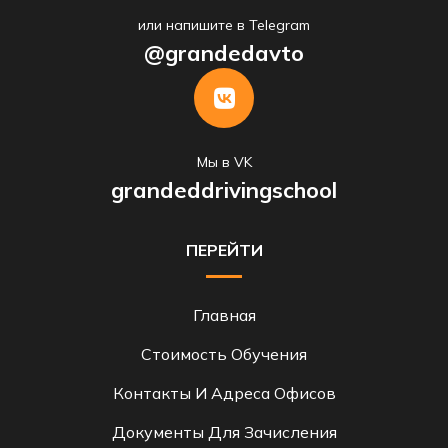
или напишите в Telegram
@grandedavto
Мы в VK
grandeddrivingschool
ПЕРЕЙТИ
Главная
Стоимость Обучения
Контакты И Адреса Офисов
Документы Для Зачисления