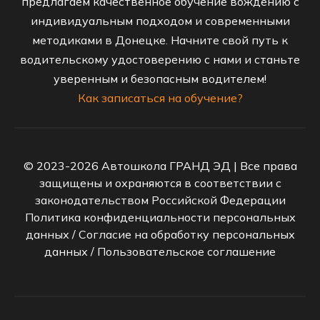
предлагаем качественное обучение вождению с
индивидуальным подходом и современными
методиками в Донецке. Начните свой путь к
водительскому удостоверению с нами и станьте
уверенным и безопасным водителем!
Как записаться на обучение?
© 2023-2026 Автошкола ГРАНД ЭД | Все права
защищены и охраняются в соответствии с
законодательством Российской Федерации
Политика конфиденциальности персональных
данных
/
Согласие на обработку персональных
данных
/
Пользовательское соглашение