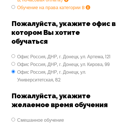
Обучение на права категории B
Пожалуйста, укажите офис в
котором Вы хотите
обучаться
Офис Россия, ДНР, г. Донецк, ул. Артема, 121
Офис Россия, ДНР, г. Донецк, ул. Кирова, 99
Офис Россия, ДНР, г. Донецк, ул.
Университетская, 82
Пожалуйста, укажите
желаемое время обучения
Смешанное обучение