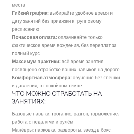
места
Гибкий график:
выбирайте удобное время и
дату занятий без привязки к групповому
расписанию
Почасовая оплата:
оплачивайте только
фактическое время вождения, без переплат за
полный курс
Максимум практики:
всё время занятия
посвящено отработке ваших навыков на дороге
Комфортная атмосфера:
обучение без спешки
и давления, в спокойном темпе
ЧТО МОЖНО ОТРАБОТАТЬ НА
ЗАНЯТИЯХ:
Базовые навыки: трогание, разгон, торможение,
работа с педалями и рулём
Манёвры: парковка, развороты, заезд в бокс,