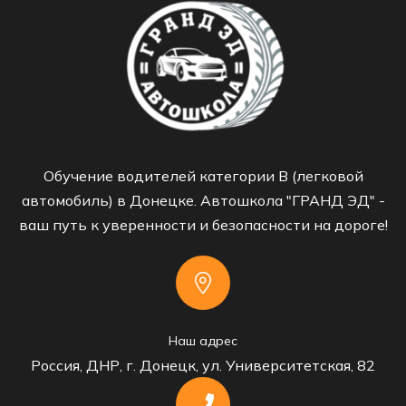
Обучение водителей категории B (легковой
автомобиль) в Донецке. Автошкола "ГРАНД ЭД" -
ваш путь к уверенности и безопасности на дороге!
Наш адрес
Россия, ДНР, г. Донецк, ул. Университетская, 82