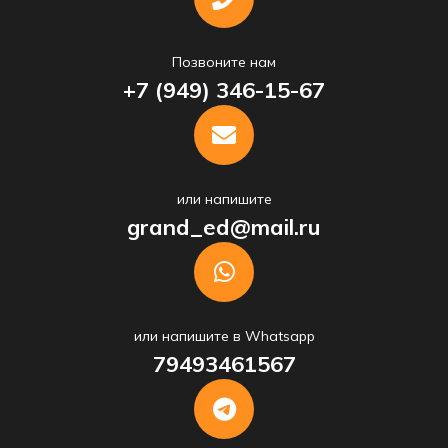
Позвоните нам
+7 (949) 346-15-67
или напишите
grand_ed@mail.ru
или напишите в Whatsapp
79493461567