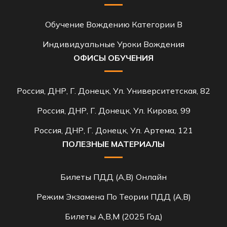
Обучение Вождению Категории B
Индивидуальные Уроки Вождения
ОФИСЫ ОБУЧЕНИЯ
Россия, ДНР, Г. Донецк, Ул. Университетская, 82
Россия, ДНР, Г. Донецк, Ул. Кирова, 99
Россия, ДНР, Г. Донецк, Ул. Артема, 121
ПОЛЕЗНЫЕ МАТЕРИАЛЫ
Билеты ПДД (A,B) Онлайн
Режим Экзамена По Теории ПДД (A,B)
Билеты A,B,M (2025 Год)