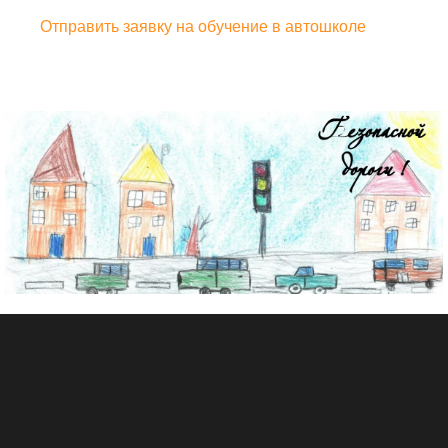
Отправить заявку на обучение в автошколе