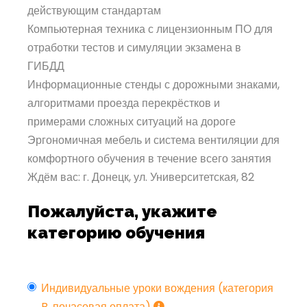
действующим стандартам
Компьютерная техника с лицензионным ПО для
отработки тестов и симуляции экзамена в
ГИБДД
Информационные стенды с дорожными знаками,
алгоритмами проезда перекрёстков и
примерами сложных ситуаций на дороге
Эргономичная мебель и система вентиляции для
комфортного обучения в течение всего занятия
Ждём вас: г. Донецк, ул. Университетская, 82
Пожалуйста, укажите
категорию обучения
Индивидуальные уроки вождения (категория
B, почасовая оплата)