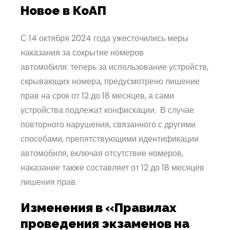
Новое в КоАП
С 14 октября 2024 года ужесточились меры
наказания за сокрытие номеров
автомобиля: теперь за использование устройств,
скрывающих номера, предусмотрено лишение
прав на срок от 12 до 18 месяцев, а сами
устройства подлежат конфискации. В случае
повторного нарушения, связанного с другими
способами, препятствующими идентификации
автомобиля, включая отсутствие номеров,
наказание также составляет от 12 до 18 месяцев
лишения прав.
Изменения в «Правилах
проведения экзаменов на