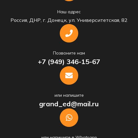
Наш адрес
Россия, ДНР, г. Донецк, ул. Университетская, 82
Позвоните нам
+7 (949) 346-15-67
или напишите
grand_ed@mail.ru
или напишите в Whatsapp