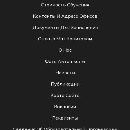
Стоимость Обучения
Контакты И Адреса Офисов
Документы Для Зачисления
Оплата Мат.капиталом
О Нас
Фото Автошколы
Новости
Публикации
Карта Сайта
Вакансии
Реквизиты
Сведения Об Образовательной Организации