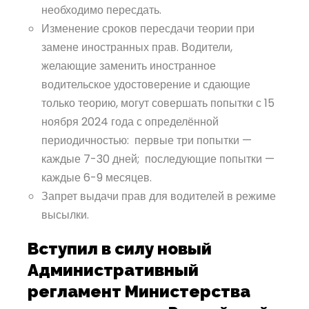
необходимо пересдать.
Изменение сроков пересдачи теории при
замене иностранных прав. Водители,
желающие заменить иностранное
водительское удостоверение и сдающие
только теорию, могут совершать попытки с 15
ноября 2024 года с определённой
периодичностью: первые три попытки —
каждые 7-30 дней; последующие попытки —
каждые 6-9 месяцев.
Запрет выдачи прав для водителей в режиме
высылки.
Вступил в силу новый
Административный
регламент Министерства