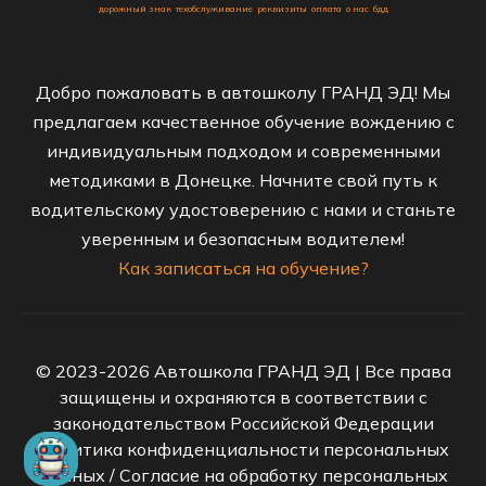
дорожный знак
техобслуживание
реквизиты
оплата
о нас
бдд
Добро пожаловать в автошколу ГРАНД ЭД! Мы
предлагаем качественное обучение вождению с
индивидуальным подходом и современными
методиками в Донецке. Начните свой путь к
водительскому удостоверению с нами и станьте
уверенным и безопасным водителем!
Как записаться на обучение?
© 2023-2026 Автошкола ГРАНД ЭД | Все права
защищены и охраняются в соответствии с
законодательством Российской Федерации
Политика конфиденциальности персональных
данных
/
Согласие на обработку персональных