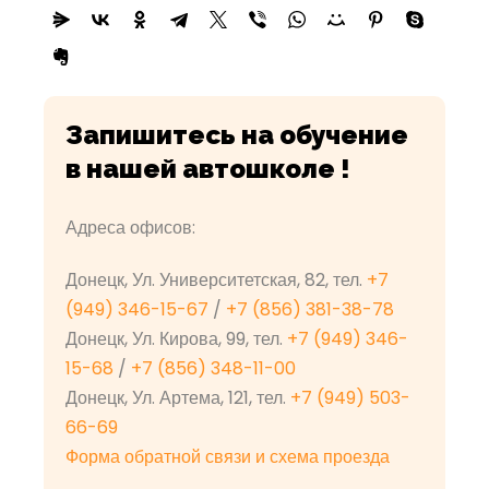
Запишитесь на обучение
в нашей автошколе !
Адреса офисов:
Донецк, Ул. Университетская, 82, тел.
+7
(949) 346-15-67
/
+7 (856) 381-38-78
Донецк, Ул. Кирова, 99, тел.
+7 (949) 346-
15-68
/
+7 (856) 348-11-00
Донецк, Ул. Артема, 121, тел.
+7 (949) 503-
66-69
Форма обратной связи и схема проезда