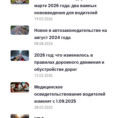
марте 2026 года: два важных
нововведения для водителей
19.03.2026
Новое в автозаконодательстве на
август 2024 года
08.08.2024
2026 год: что изменилось в
правилах дорожного движения и
обустройстве дорог
12.02.2026
Медицинское
освидетельствование водителей
изменят с 1.09.2025
28.03.2025