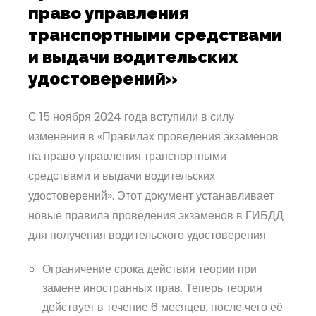
право управления
транспортными средствами
и выдачи водительских
удостоверений»
С 15 ноября 2024 года вступили в силу
изменения в «Правилах проведения экзаменов
на право управления транспортными
средствами и выдачи водительских
удостоверений». Этот документ устанавливает
новые правила проведения экзаменов в ГИБДД
для получения водительского удостоверения.
Ограничение срока действия теории при
замене иностранных прав. Теперь теория
действует в течение 6 месяцев, после чего её