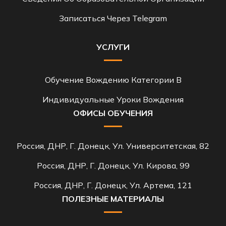
Записаться Через Telegram
УСЛУГИ
Обучение Вождению Категории B
Индивидуальные Уроки Вождения
ОФИСЫ ОБУЧЕНИЯ
Россия, ДНР, Г. Донецк, Ул. Университетская, 82
Россия, ДНР, Г. Донецк, Ул. Кирова, 99
Россия, ДНР, Г. Донецк, Ул. Артема, 121
ПОЛЕЗНЫЕ МАТЕРИАЛЫ