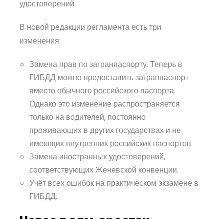
удостоверений.
В новой редакции регламента есть три
изменения:
Замена прав по загранпаспорту. Теперь в
ГИБДД можно предоставить загранпаспорт
вместо обычного российского паспорта.
Однако это изменение распространяется
только на водителей, постоянно
проживающих в других государствах и не
имеющих внутренних российских паспортов.
Замена иностранных удостоверений,
соответствующих Женевской конвенции.
Учёт всех ошибок на практическом экзамене в
ГИБДД.