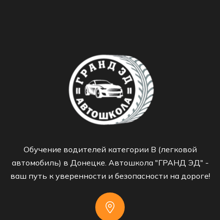
Обучение водителей категории B (легковой
автомобиль) в Донецке. Автошкола "ГРАНД ЭД" -
ваш путь к уверенности и безопасности на дороге!