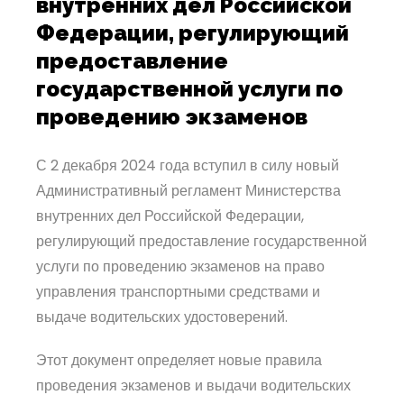
внутренних дел Российской
Федерации, регулирующий
предоставление
государственной услуги по
проведению экзаменов
С 2 декабря 2024 года вступил в силу новый
Административный регламент Министерства
внутренних дел Российской Федерации,
регулирующий предоставление государственной
услуги по проведению экзаменов на право
управления транспортными средствами и
выдаче водительских удостоверений.
Этот документ определяет новые правила
проведения экзаменов и выдачи водительских