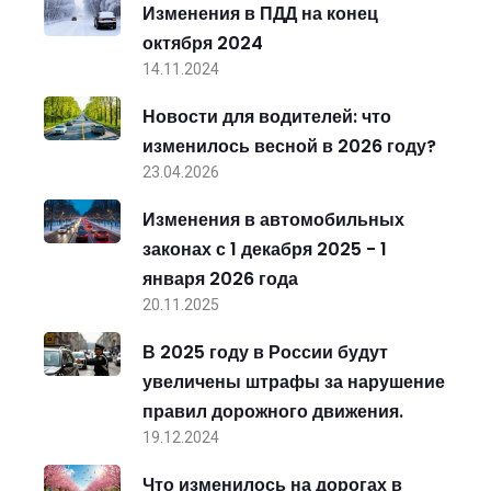
Изменения в ПДД на конец
октября 2024
14.11.2024
Новости для водителей: что
изменилось весной в 2026 году?
23.04.2026
Изменения в автомобильных
законах с 1 декабря 2025 - 1
января 2026 года
20.11.2025
В 2025 году в России будут
увеличены штрафы за нарушение
правил дорожного движения.
19.12.2024
Что изменилось на дорогах в