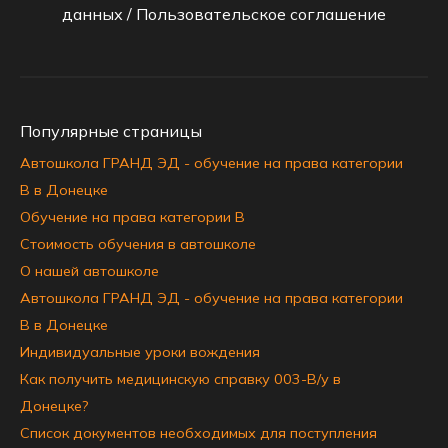
данных
/
Пользовательское соглашение
Популярные страницы
Автошкола ГРАНД ЭД - обучение на права категории
B в Донецке
Обучение на права категории B
Стоимость обучения в автошколе
О нашей автошколе
Автошкола ГРАНД ЭД - обучение на права категории
B в Донецке
Индивидуальные уроки вождения
Как получить медицинскую справку 003-В/у в
Донецке?
Список документов необходимых для поступления