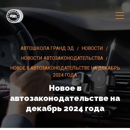
АВТОШКОЛА ГРАНД ЭД
НОВОСТИ
НОВОСТИ АВТОЗАКОНОДАТЕЛЬСТВА
НОВОЕ В АВТОЗАКОНОДАТЕЛЬСТВЕ НА ДЕКАБРЬ
2024 ГОДА
Новое в
автозаконодательстве на
декабрь 2024 года