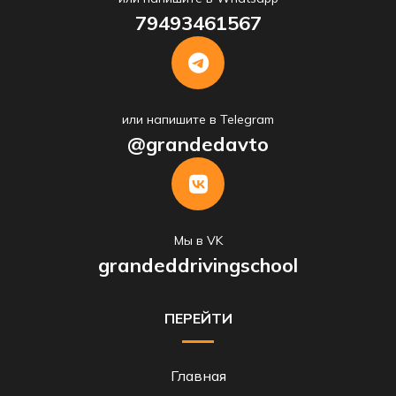
79493461567
или напишите в Telegram
@grandedavto
Мы в VK
grandeddrivingschool
ПЕРЕЙТИ
Главная