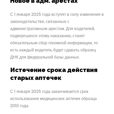
Новое в адм. арестах
С 1 января 2025 года вступят в силу изменения в
законодательстве, связанные с
административным арестом. Для водителей,
подвергшихся этому наказанию, станет
обязательным сбор геномной информации, то
есть каждый водитель будет сдавать образец
ДНК для федеральной базы данных.
Истечение срока действия
старых аптечек
С 1 января 2025 года заканчивается срок
использования медицинских аптечек образца
2010 года.