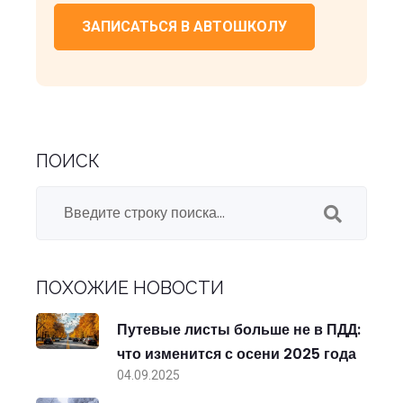
ЗАПИСАТЬСЯ В АВТОШКОЛУ
ПОИСК
ПОХОЖИЕ НОВОСТИ
Путевые листы больше не в ПДД:
что изменится с осени 2025 года
04.09.2025