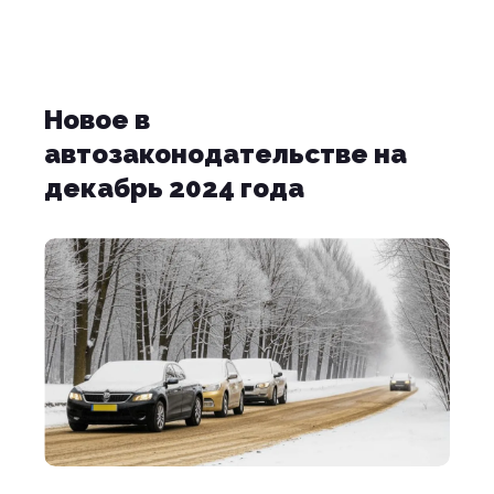
Новое в
автозаконодательстве на
декабрь 2024 года