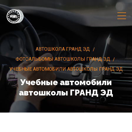
АВТОШКОЛА ГРАНД ЭД
ФОТОАЛЬБОМЫ АВТОШКОЛЫ ГРАНД ЭД
УЧЕБНЫЕ АВТОМОБИЛИ АВТОШКОЛЫ ГРАНД ЭД
Учебные автомобили
автошколы ГРАНД ЭД