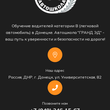
Обучение водителей категории B (легковой
автомобиль) в Донецке. Автошкола "ГРАНД ЭД" -
ваш путь к уверенности и безопасности на дороге!
Наш адрес
Россия, ДНР, г. Донецк, ул. Университетская, 82
Позвоните нам