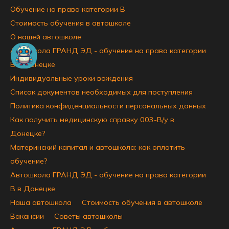
Обучение на права категории B
Стоимость обучения в автошколе
О нашей автошколе
Автошкола ГРАНД ЭД - обучение на права категории
B в Донецке
Индивидуальные уроки вождения
Список документов необходимых для поступления
Политика конфиденциальности персональных данных
Как получить медицинскую справку 003-В/у в
Донецке?
Материнский капитал и автошкола: как оплатить
обучение?
Автошкола ГРАНД ЭД - обучение на права категории
B в Донецке
Наша автошкола
Стоимость обучения в автошколе
Вакансии
Советы автошколы