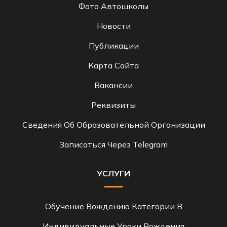
Фото Автошколы
Новости
Публикации
Карта Сайта
Вакансии
Реквизиты
Сведения Об Образовательной Организации
Записаться Через Telegram
УСЛУГИ
Обучение Вождению Категории B
Индивидуальные Уроки Вождения