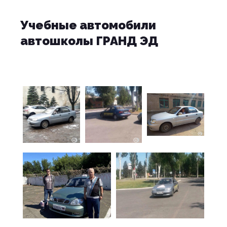
Учебные автомобили
автошколы ГРАНД ЭД