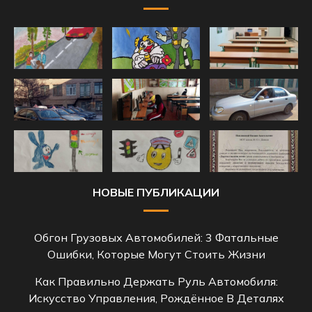
НОВЫЕ ПУБЛИКАЦИИ
Обгон Грузовых Автомобилей: 3 Фатальные
Ошибки, Которые Могут Стоить Жизни
Как Правильно Держать Руль Автомобиля:
Искусство Управления, Рождённое В Деталях