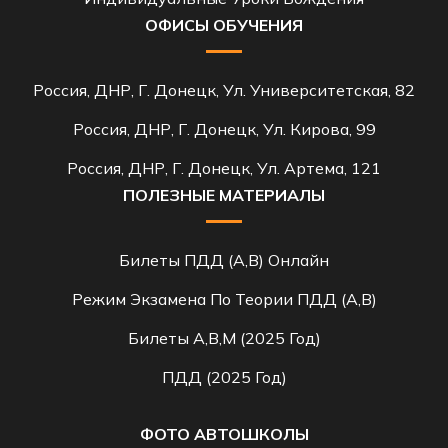
ОФИСЫ ОБУЧЕНИЯ
Россия, ДНР, Г. Донецк, Ул. Университетская, 82
Россия, ДНР, Г. Донецк, Ул. Кирова, 99
Россия, ДНР, Г. Донецк, Ул. Артема, 121
ПОЛЕЗНЫЕ МАТЕРИАЛЫ
Билеты ПДД (A,B) Онлайн
Режим Экзамена По Теории ПДД (A,B)
Билеты A,B,M (2025 Год)
ПДД (2025 Год)
ФОТО АВТОШКОЛЫ