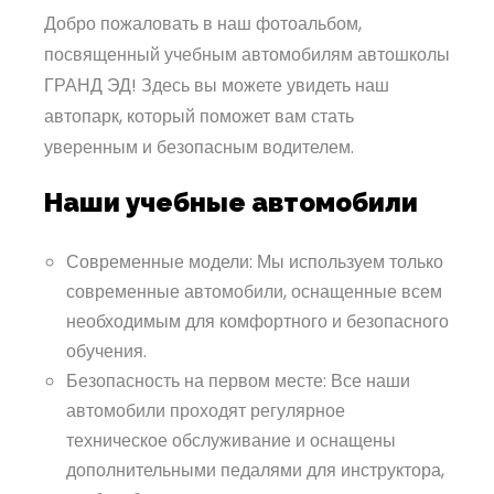
Добро пожаловать в наш фотоальбом,
посвященный учебным автомобилям автошколы
ГРАНД ЭД! Здесь вы можете увидеть наш
автопарк, который поможет вам стать
уверенным и безопасным водителем.
Наши учебные автомобили
Современные модели: Мы используем только
современные автомобили, оснащенные всем
необходимым для комфортного и безопасного
обучения.
Безопасность на первом месте: Все наши
автомобили проходят регулярное
техническое обслуживание и оснащены
дополнительными педалями для инструктора,