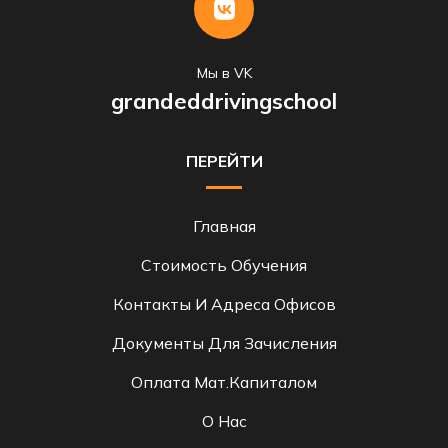
Мы в VK
grandeddrivingschool
ПЕРЕЙТИ
Главная
Стоимость Обучения
Контакты И Адреса Офисов
Документы Для Зачисления
Оплата Мат.капиталом
О Нас