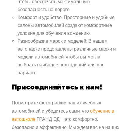
чтобы обеспечить максимальную
безопасность на дороге.
Комфорт и удобство: Просторные и удобные
салоны автомобилей создают комфортные
условия для обучения вождению.
Разнообразие марок и моделей: В нашем
автопарке представлены различные марки и
модели автомобилей, чтобы вы могли
выбрать наиболее подходящий для вас
вариант.
Присоединяйтесь к нам!
Посмотрите фотографии наших учебных
автомобилей и убедитесь сами, что
обучение в
автошколе
ГРАНД ЭД - это комфортно,
безопасно и эффективно. Мы ждем вас на наших