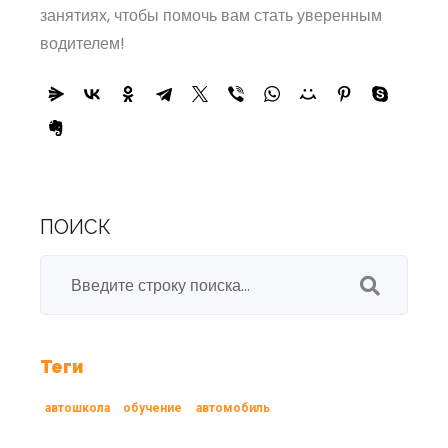
занятиях, чтобы помочь вам стать уверенным
водителем!
ПОИСК
Теги
автошкола
обучение
автомобиль