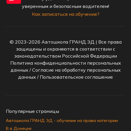
уверенным и безопасным водителем!
Как записаться на обучение?
© 2023-2026 Автошкола ГРАНД ЭД | Все права
защищены и охраняются в соответствии с
законодательством Российской Федерации
Политика конфиденциальности персональных
данных
/
Согласие на обработку персональных
данных
/
Пользовательское соглашение
Популярные страницы
Автошкола ГРАНД ЭД - обучение на права категории
B в Донецке