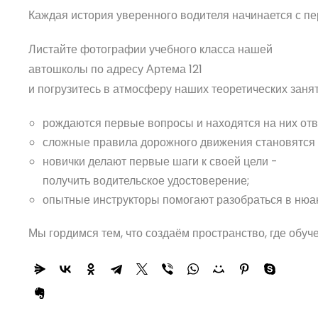
Каждая история уверенного водителя начинается с пер
Листайте фотографии учебного класса нашей
автошколы по адресу Артема 121
и погрузитесь в атмосферу наших теоретических занят
рождаются первые вопросы и находятся на них отв
сложные правила дорожного движения становятся
новички делают первые шаги к своей цели -
получить водительское удостоверение;
опытные инструкторы помогают разобраться в нюа
Мы гордимся тем, что создаём пространство, где обу