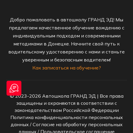
Добро пожаловать в автошколу ГРАНД ЭД! Мы
предлагаем качественное обучение вождению с
индивидуальным подходом и современными
методиками в Донецке. Начните свой путь к
водительскому удостоверению с нами и станьте
уверенным и безопасным водителем!
Как записаться на обучение?
© 2023-2026 Автошкола ГРАНД ЭД | Все права
защищены и охраняются в соответствии с
законодательством Российской Федерации
Политика конфиденциальности персональных
данных
/
Согласие на обработку персональных
данных
/
Пользовательское соглашение