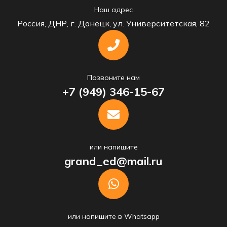
Наш адрес
Россия, ДНР, г. Донецк, ул. Университетская, 82
Позвоните нам
+7 (949) 346-15-67
или напишите
grand_ed@mail.ru
или напишите в Whatsapp