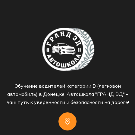
Обучение водителей категории B (легковой
автомобиль) в Донецке. Автошкола "ГРАНД ЭД" -
ваш путь к уверенности и безопасности на дороге!