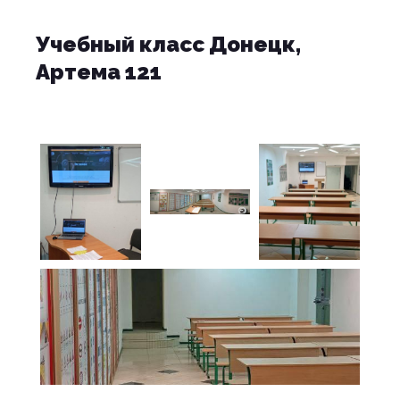
Учебный класс Донецк,
Артема 121