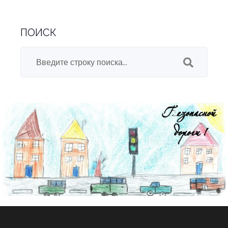
ПОИСК