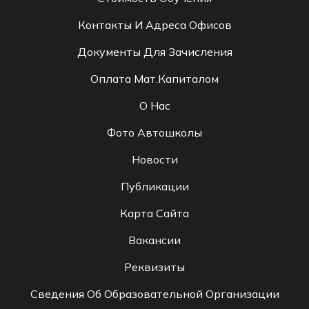
Контакты И Адреса Офисов
Документы Для Зачисления
Оплата Мат.капиталом
О Нас
Фото Автошколы
Новости
Публикации
Карта Сайта
Вакансии
Реквизиты
Сведения Об Образовательной Организации