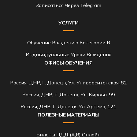
Записаться Через Telegram
УСЛУГИ
Обучение Вождению Категории B
Индивидуальные Уроки Вождения
ОФИСЫ ОБУЧЕНИЯ
Россия, ДНР, Г. Донецк, Ул. Университетская, 82
Россия, ДНР, Г. Донецк, Ул. Кирова, 99
Россия, ДНР, Г. Донецк, Ул. Артема, 121
ПОЛЕЗНЫЕ МАТЕРИАЛЫ
Билеты ПДД (A,B) Онлайн