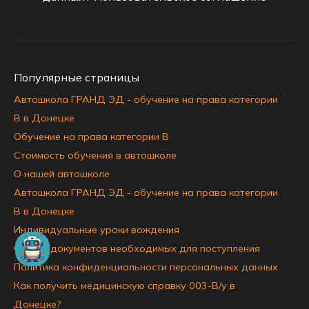
Популярные страницы
Автошкола ГРАНД ЭД - обучение на права категории
B в Донецке
Обучение на права категории B
Стоимость обучения в автошколе
О нашей автошколе
Автошкола ГРАНД ЭД - обучение на права категории
B в Донецке
Индивидуальные уроки вождения
Список документов необходимых для поступления
Политика конфиденциальности персональных данных
Как получить медицинскую справку 003-В/у в
Донецке?