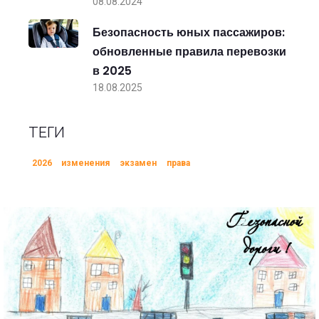
08.08.2024
Безопасность юных пассажиров:
обновленные правила перевозки
в 2025
18.08.2025
ТЕГИ
2026
изменения
экзамен
права