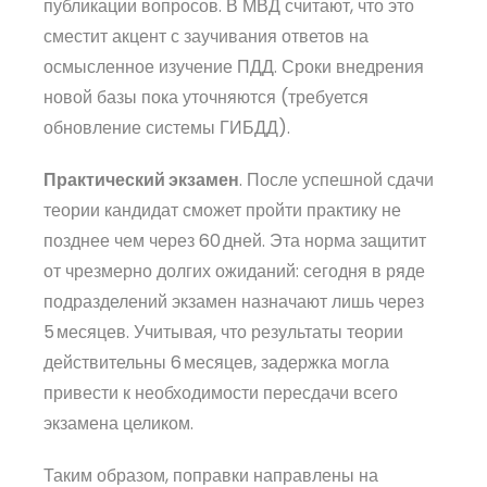
публикации вопросов. В МВД считают, что это
сместит акцент с заучивания ответов на
осмысленное изучение ПДД. Сроки внедрения
новой базы пока уточняются (требуется
обновление системы ГИБДД).
Практический экзамен
. После успешной сдачи
теории кандидат сможет пройти практику не
позднее чем через 60 дней. Эта норма защитит
от чрезмерно долгих ожиданий: сегодня в ряде
подразделений экзамен назначают лишь через
5 месяцев. Учитывая, что результаты теории
действительны 6 месяцев, задержка могла
привести к необходимости пересдачи всего
экзамена целиком.
Таким образом, поправки направлены на