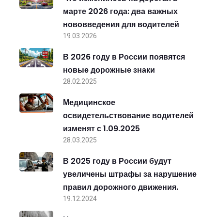
марте 2026 года: два важных
нововведения для водителей
19.03.2026
В 2026 году в России появятся
новые дорожные знаки
28.02.2025
Медицинское
освидетельствование водителей
изменят с 1.09.2025
28.03.2025
В 2025 году в России будут
увеличены штрафы за нарушение
правил дорожного движения.
19.12.2024