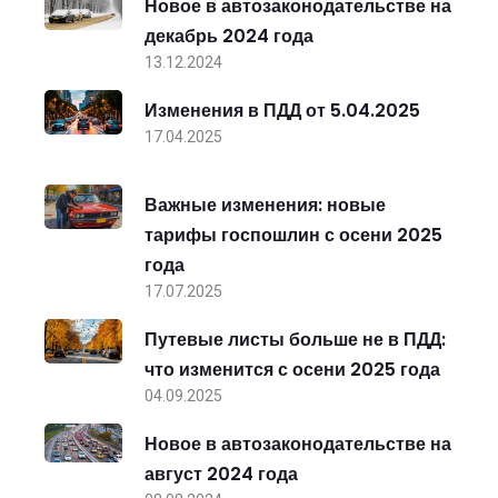
Новое в автозаконодательстве на
декабрь 2024 года
13.12.2024
Изменения в ПДД от 5.04.2025
17.04.2025
Важные изменения: новые
тарифы госпошлин с осени 2025
года
17.07.2025
Путевые листы больше не в ПДД:
что изменится с осени 2025 года
04.09.2025
Новое в автозаконодательстве на
август 2024 года