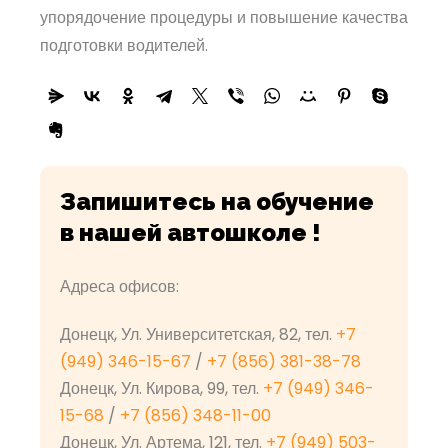
упорядочение процедуры и повышение качества
подготовки водителей.
Запишитесь на обучение
в нашей автошколе !
Адреса офисов:
Донецк, Ул. Университетская, 82, тел.
+7
(949) 346-15-67
/
+7 (856) 381-38-78
Донецк, Ул. Кирова, 99, тел.
+7 (949) 346-
15-68
/
+7 (856) 348-11-00
Донецк, Ул. Артема, 121, тел.
+7 (949) 503-