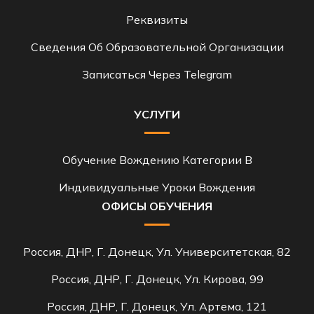
Реквизиты
Сведения Об Образовательной Организации
Записаться Через Telegram
УСЛУГИ
Обучение Вождению Категории B
Индивидуальные Уроки Вождения
ОФИСЫ ОБУЧЕНИЯ
Россия, ДНР, Г. Донецк, Ул. Университетская, 82
Россия, ДНР, Г. Донецк, Ул. Кирова, 99
Россия, ДНР, Г. Донецк, Ул. Артема, 121