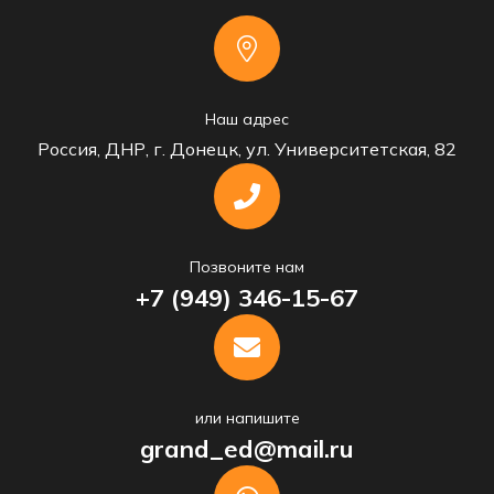
Наш адрес
Россия, ДНР, г. Донецк, ул. Университетская, 82
Позвоните нам
+7 (949) 346-15-67
или напишите
grand_ed@mail.ru