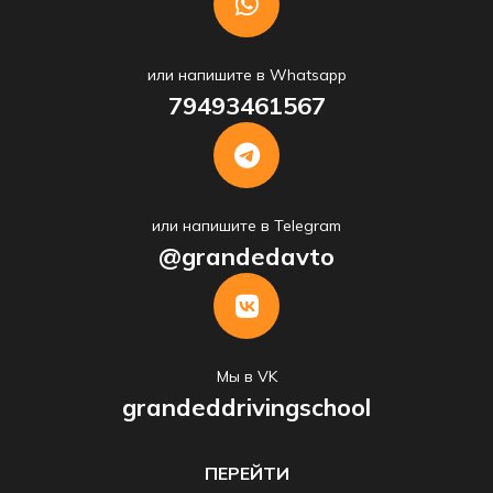
или напишите в Whatsapp
79493461567
или напишите в Telegram
@grandedavto
Мы в VK
grandeddrivingschool
ПЕРЕЙТИ