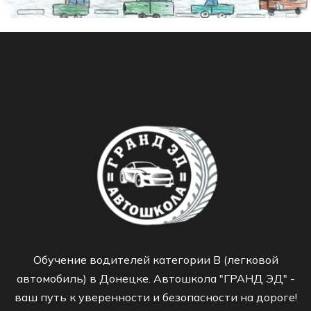
Обучение водителей категории B (легковой
автомобиль) в Донецке. Автошкола "ГРАНД ЭД" -
ваш путь к уверенности и безопасности на дороге!