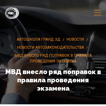
АВТОШКОЛА ГРАНД ЭД
НОВОСТИ
НОВОСТИ АВТОЗАКОНОДАТЕЛЬСТВА
МВД ВНЕСЛО РЯД ПОПРАВОК В ПРАВИЛА
ПРОВЕДЕНИЯ ЭКЗАМЕНА
МВД внесло ряд поправок в
правила проведения
экзамена