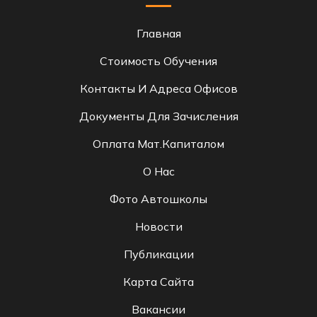
Главная
Стоимость Обучения
Контакты И Адреса Офисов
Документы Для Зачисления
Оплата Мат.капиталом
О Нас
Фото Автошколы
Новости
Публикации
Карта Сайта
Вакансии