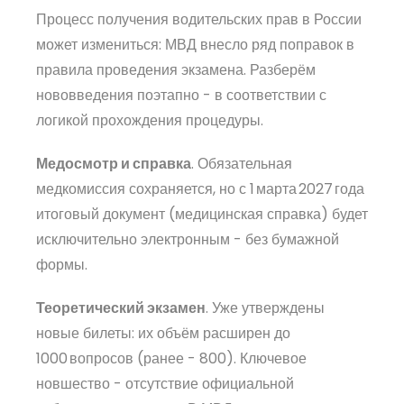
Процесс получения водительских прав в России
может измениться: МВД внесло ряд поправок в
правила проведения экзамена. Разберём
нововведения поэтапно - в соответствии с
логикой прохождения процедуры.
Медосмотр и справка
. Обязательная
медкомиссия сохраняется, но с 1 марта 2027 года
итоговый документ (медицинская справка) будет
исключительно электронным - без бумажной
формы.
Теоретический экзамен
. Уже утверждены
новые билеты: их объём расширен до
1000 вопросов (ранее - 800). Ключевое
новшество - отсутствие официальной