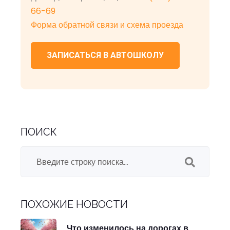
66-69
Форма обратной связи и схема проезда
ЗАПИСАТЬСЯ В АВТОШКОЛУ
ПОИСК
ПОХОЖИЕ НОВОСТИ
Что изменилось на дорогах в