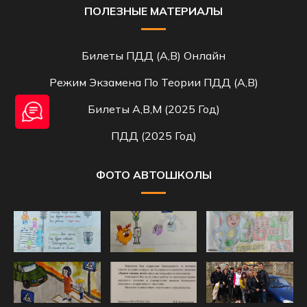
ПОЛЕЗНЫЕ МАТЕРИАЛЫ
Билеты ПДД (A,B) Онлайн
Режим Экзамена По Теории ПДД (A,B)
Билеты A,B,M (2025 Год)
ПДД (2025 Год)
ФОТО АВТОШКОЛЫ