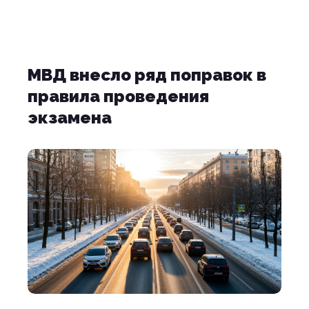
МВД внесло ряд поправок в
правила проведения
экзамена